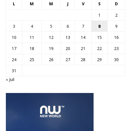
L
M
M
J
V
S
D
1
2
3
4
5
6
7
8
9
10
11
12
13
14
15
16
17
18
19
20
21
22
23
24
25
26
27
28
29
30
31
« Juil