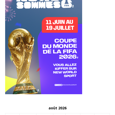
août 2026