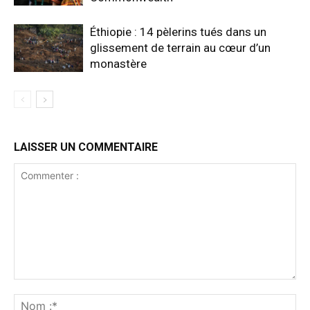
Éthiopie : 14 pèlerins tués dans un
glissement de terrain au cœur d’un
monastère
LAISSER UN COMMENTAIRE