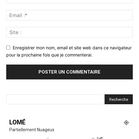
Enregistrer mon nom, email et site web dans ce navigateur
pour la prochaine fois que je commenterai.
LOMÉ
Partiellement Nuageux