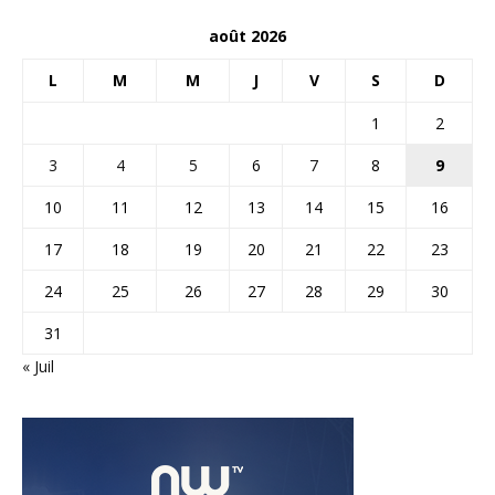
août 2026
L
M
M
J
V
S
D
1
2
3
4
5
6
7
8
9
10
11
12
13
14
15
16
17
18
19
20
21
22
23
24
25
26
27
28
29
30
31
« Juil