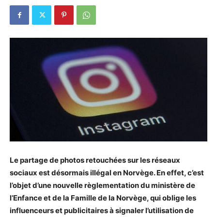
Le partage de photos retouchées sur les réseaux
sociaux est désormais illégal en Norvège. En effet, c’est
l’objet d’une nouvelle règlementation du ministère de
l’Enfance et de la Famille de la Norvège, qui oblige les
influenceurs et publicitaires à signaler l’utilisation de