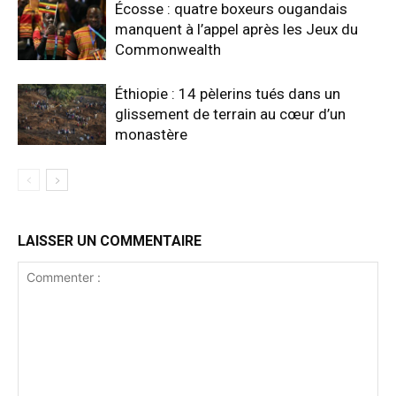
Écosse : quatre boxeurs ougandais
manquent à l’appel après les Jeux du
Commonwealth
Éthiopie : 14 pèlerins tués dans un
glissement de terrain au cœur d’un
monastère
LAISSER UN COMMENTAIRE