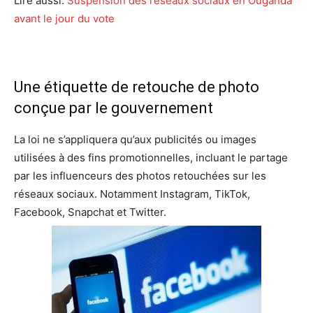
Lire aussi:
Suspension des reseaux sociaux en Ouganda
avant le jour du vote
Une étiquette de retouche de photo
conçue par le gouvernement
La loi ne s’appliquera qu’aux publicités ou images
utilisées à des fins promotionnelles, incluant le partage
par les influenceurs des photos retouchées sur les
réseaux sociaux. Notamment Instagram, TikTok,
Facebook, Snapchat et Twitter.