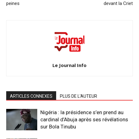
peines
devant la Criet
Le Journal Info
ARTICLES CONNEXES
PLUS DE L'AUTEUR
Nigéria : la présidence s’en prend au
cardinal d’Abuja après ses révélations
sur Bola Tinubu