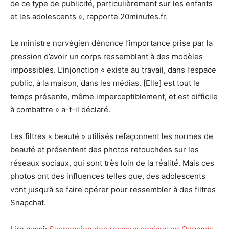
de ce type de publicité, particulièrement sur les enfants
et les adolescents », rapporte 20minutes.fr.
Le ministre norvégien dénonce l’importance prise par la
pression d’avoir un corps ressemblant à des modèles
impossibles. L’injonction « existe au travail, dans l’espace
public, à la maison, dans les médias. [Elle] est tout le
temps présente, même imperceptiblement, et est difficile
à combattre » a-t-il déclaré.
Les filtres « beauté » utilisés refaçonnent les normes de
beauté et présentent des photos retouchées sur les
réseaux sociaux, qui sont très loin de la réalité. Mais ces
photos ont des influences telles que, des adolescents
vont jusqu’à se faire opérer pour ressembler à des filtres
Snapchat.