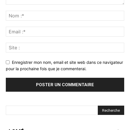
Enregistrer mon nom, email et site web dans ce navigateur
pour la prochaine fois que je commenterai.