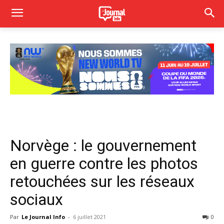
Norvège : le gouvernement
en guerre contre les photos
retouchées sur les réseaux
sociaux
Par
Le Journal Info
-
6 juillet 2021
0