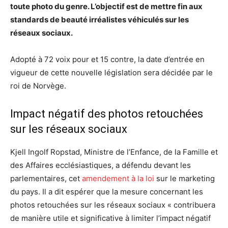
toute photo du genre. L’objectif est de mettre fin aux
standards de beauté irréalistes véhiculés sur les
réseaux sociaux.
Adopté à 72 voix pour et 15 contre, la date d’entrée en
vigueur de cette nouvelle législation sera décidée par le
roi de Norvège.
Impact négatif des photos retouchées
sur les réseaux sociaux
Kjell Ingolf Ropstad, Ministre de l’Enfance, de la Famille et
des Affaires ecclésiastiques, a défendu devant les
parlementaires, cet
amendement à la loi
sur le marketing
du pays. Il a dit espérer que la mesure concernant les
photos retouchées sur les réseaux sociaux « contribuera
de manière utile et significative à limiter l’impact négatif