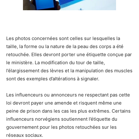
Les photos concernées sont celles sur lesquelles la
taille, la forme ou la nature de la peau des corps a été
retouchée. Elles devront porter une étiquette conçue par
le ministère. La modification du tour de taille,
l’élargissement des lèvres et la manipulation des muscles
sont des exemples d’altérations à signaler.
Les influenceurs ou annonceurs ne respectant pas cette
loi devront payer une amende et risquent même une
peine de prison dans les cas les plus extrêmes. Certains
influenceurs norvégiens soutiennent l’étiquette du
gouvernement pour les photos retouchées sur les
réseaux sociaux.