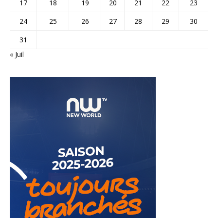
17
18
19
20
21
22
23
24
25
26
27
28
29
30
31
« Juil