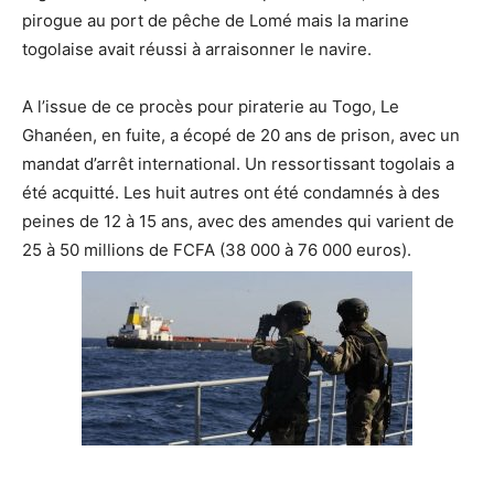
pirogue au port de pêche de Lomé mais la marine
togolaise avait réussi à arraisonner le navire.
A l’issue de ce procès pour piraterie au Togo, Le
Ghanéen, en fuite, a écopé de 20 ans de prison, avec un
mandat d’arrêt international. Un ressortissant togolais a
été acquitté. Les huit autres ont été condamnés à des
peines de 12 à 15 ans, avec des amendes qui varient de
25 à 50 millions de FCFA (38 000 à 76 000 euros).