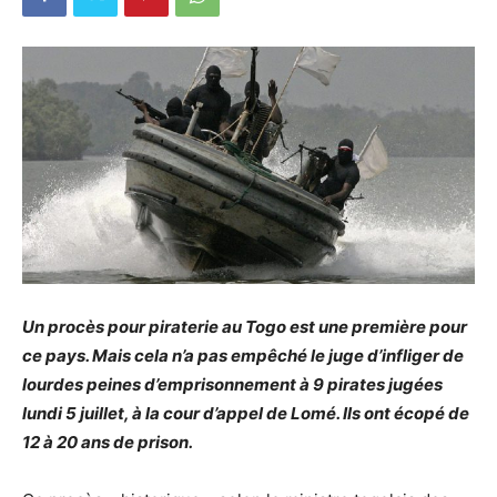
Un procès pour piraterie au Togo est une première pour
ce pays. Mais cela n’a pas empêché le juge d’infliger de
lourdes peines d’emprisonnement à 9 pirates jugées
lundi 5 juillet, à la cour d’appel de Lomé. Ils ont écopé de
12 à 20 ans de prison.