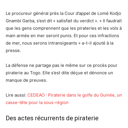
Le procureur général près la Cour d’appel de Lomé Kodjo
Gnambi Garba, s’est dit « satisfait du verdict ». « Il faudrait
que les gens comprennent que les pirateries et les vols à
main armée en mer seront punis. Et pour ces infractions
de mer, nous serons intransigeants » a-t-il ajouté à la
presse.
La défense ne partage pas le même sur ce procès pour
piraterie au Togo. Elle s’est dite déçue et dénonce un
manque de preuves.
Lire aussi:
CEDEAO : Piraterie dans le golfe du Guinée, un
casse-tête pour la sous-région
Des actes récurrents de piraterie