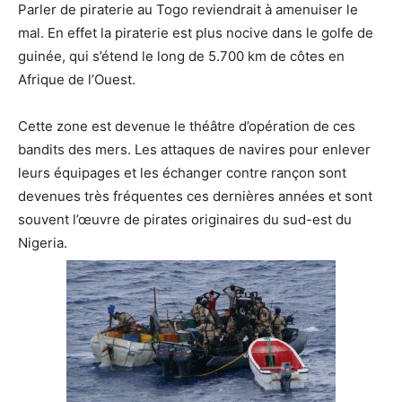
Parler de piraterie au Togo reviendrait à amenuiser le
mal. En effet la piraterie est plus nocive dans le golfe de
guinée, qui s’étend le long de 5.700 km de côtes en
Afrique de l’Ouest.
Cette zone est devenue le théâtre d’opération de ces
bandits des mers. Les attaques de navires pour enlever
leurs équipages et les échanger contre rançon sont
devenues très fréquentes ces dernières années et sont
souvent l’œuvre de pirates originaires du sud-est du
Nigeria.