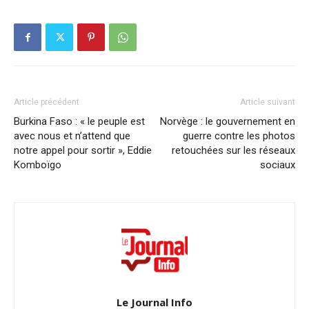
Article précédent
Article suivant
Burkina Faso : « le peuple est
Norvège : le gouvernement en
avec nous et n’attend que
guerre contre les photos
notre appel pour sortir », Eddie
retouchées sur les réseaux
Komboïgo
sociaux
Le Journal Info