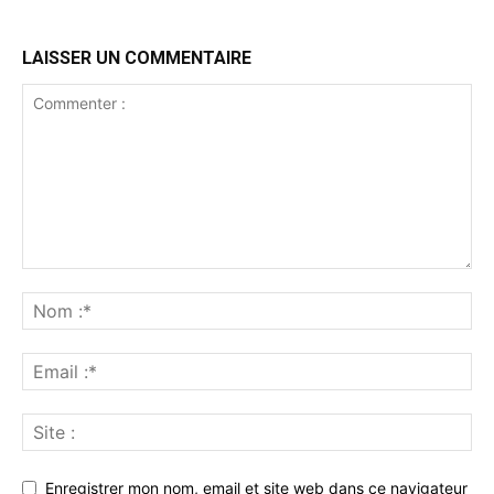
LAISSER UN COMMENTAIRE
Enregistrer mon nom, email et site web dans ce navigateur