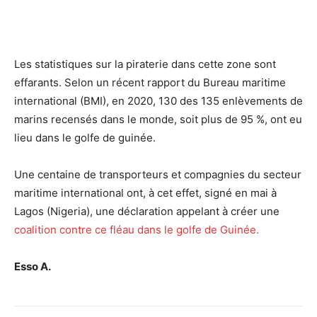
Les statistiques sur la piraterie dans cette zone sont
effarants. Selon un récent rapport du Bureau maritime
international (BMI), en 2020, 130 des 135 enlèvements de
marins recensés dans le monde, soit plus de 95 %, ont eu
lieu dans le golfe de guinée.
Une centaine de transporteurs et compagnies du secteur
maritime international ont, à cet effet, signé en mai à
Lagos (Nigeria), une déclaration appelant à créer une
coalition contre ce fléau dans le golfe de Guinée.
Esso A.