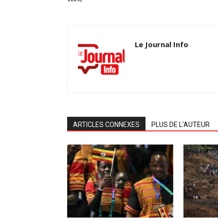
Le Journal Info
ARTICLES CONNEXES
PLUS DE L'AUTEUR