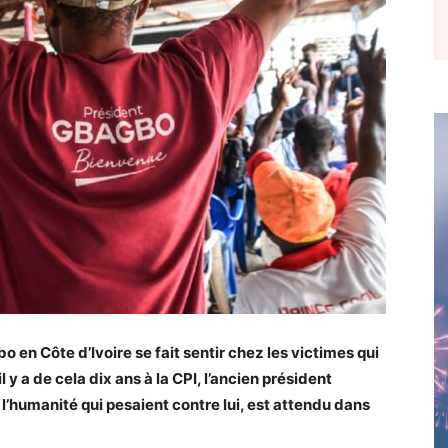
 en Côte d’Ivoire se fait sentir chez les victimes qui
l y a de cela dix ans à la CPI, l’ancien président
l’humanité qui pesaient contre lui, est attendu dans