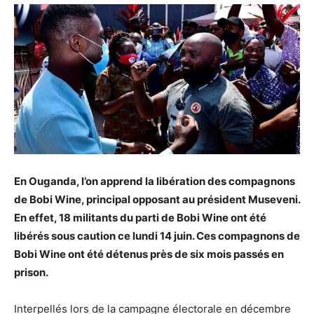
En Ouganda, l’on apprend la libération des compagnons
de Bobi Wine, principal opposant au président Museveni.
En effet, 18 militants du parti de Bobi Wine ont été
libérés sous caution ce lundi 14 juin. Ces compagnons de
Bobi Wine ont été détenus près de six mois passés en
prison.
Interpellés lors de la campagne électorale en décembre