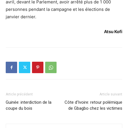
avril, devant le Parlement, avoir arrêté plus de 1 000
personnes pendant la campagne et les élections de
janvier dernier.
Atsu Kofi
Article précédent
Article suivant
Guinée: interdiction de la
Côte d’Ivoire: retour polémique
coupe du bois
de Gbagbo chez les victimes