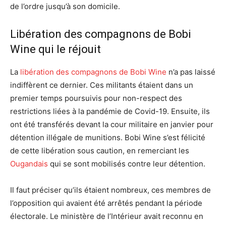
de l’ordre jusqu’à son domicile.
Libération des compagnons de Bobi
Wine qui le réjouit
La
libération des compagnons de Bobi Wine
n’a pas laissé
indiffèrent ce dernier. Ces militants étaient dans un
premier temps poursuivis pour non-respect des
restrictions liées à la pandémie de Covid-19. Ensuite, ils
ont été transférés devant la cour militaire en janvier pour
détention illégale de munitions. Bobi Wine s’est félicité
de cette libération sous caution, en remerciant les
Ougandais
qui se sont mobilisés contre leur détention.
Il faut préciser qu’ils étaient nombreux, ces membres de
l’opposition qui avaient été arrêtés pendant la période
électorale. Le ministère de l’Intérieur avait reconnu en