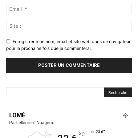
Enregistrer mon nom, email et site web dans ce navigateur
pour la prochaine fois que je commenterai.
LOMÉ
Partiellement Nuageux
°
23.6
°
C