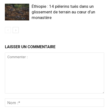
Éthiopie : 14 pèlerins tués dans un
glissement de terrain au cœur d’un
monastère
LAISSER UN COMMENTAIRE