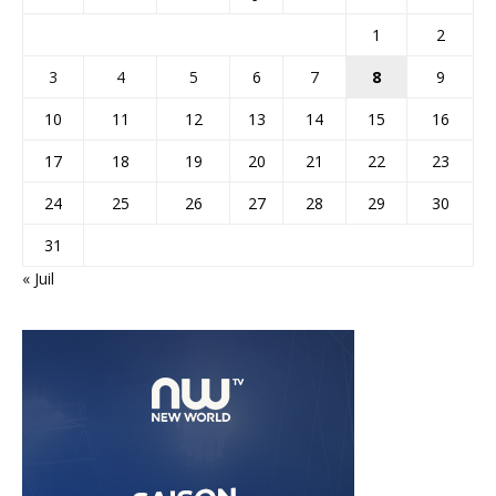
1
2
3
4
5
6
7
8
9
10
11
12
13
14
15
16
17
18
19
20
21
22
23
24
25
26
27
28
29
30
31
« Juil