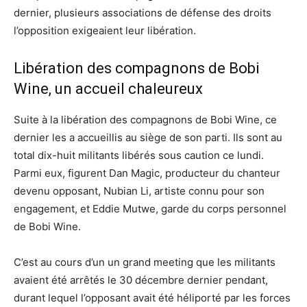
dernier, plusieurs associations de défense des droits
l’opposition exigeaient leur libération.
Libération des compagnons de Bobi
Wine, un accueil chaleureux
Suite à la libération des compagnons de Bobi Wine, ce
dernier les a accueillis au siège de son parti. Ils sont au
total dix-huit militants libérés sous caution ce lundi.
Parmi eux, figurent Dan Magic, producteur du chanteur
devenu opposant, Nubian Li, artiste connu pour son
engagement, et Eddie Mutwe, garde du corps personnel
de Bobi Wine.
C’est au cours d’un un grand meeting que les militants
avaient été arrêtés le 30 décembre dernier pendant,
durant lequel l’opposant avait été héliporté par les forces