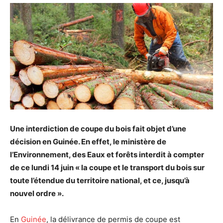
Une interdiction de coupe du bois fait objet d’une
décision en Guinée. En effet, le ministère de
l’Environnement, des Eaux et forêts interdit à compter
de ce lundi 14 juin « la coupe et le transport du bois sur
toute l’étendue du territoire national, et ce, jusqu’à
nouvel ordre ».
En
Guinée
, la délivrance de permis de coupe est