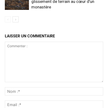
glissement de terrain au cœur d’un
monastère
LAISSER UN COMMENTAIRE