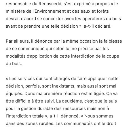
responsable du Rénascedd, s’est exprimé à propos « le
ministère de l’Environnement et des eaux et forêts
devrait d’abord se concerter avec les opérateurs du bois
avant de prendre une telle décision », a-t-il déclaré.
Par ailleurs, il dénonce par la même occasion la faiblesse
de ce communiqué qui selon lui ne précise pas les
modalités d’application de cette interdiction de la coupe
du bois.
« Les services qui sont chargés de faire appliquer cette
décision, parfois, sont inexistants, mais aussi sont mal
équipés. Donc ma première réaction est mitigée. Ça va
être difficile à être suivi. La deuxième, c’est que je suis
pour la gestion durable des ressources mais non à
l’interdiction totale », a-t-il dénoncé. « Nous sommes
dans des zones rurales. Les communautés ont le droit