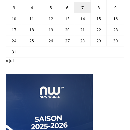
3
4
5
6
7
8
9
10
11
12
13
14
15
16
17
18
19
20
21
22
23
24
25
26
27
28
29
30
31
« Juil