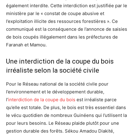
également interdite. Cette interdiction est justifiée par le
ministère par le « constat de coupe abusive et
l’exploitation illicite des ressources forestières ». Ce
communiqué est la conséquence de l’annonce de saisies
de bois coupés illégalement dans les préfectures de
Faranah et Mamou.
Une interdiction de la coupe du bois
irréaliste selon la société civile
Pour le Réseau national de la société civile pour
l’environnement et le développement durable,
l’
interdiction de la coupe du bois
est irréaliste parce
qu’elle est totale. De plus, le bois est très essentiel dans
le vécu quotidien de nombreux Guinéens qui l’utilisent la
pour leurs besoins. Le Réseau plaide plutôt pour une
gestion durable des forêts. Sékou Amadou Diakité,