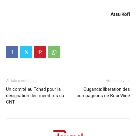
Atsu Kofi
Article précédent
Article suivant
Un comité au Tchad pour la
Ouganda: liberation des
désignation des membres du
compagnons de Bobi Wine
CNT