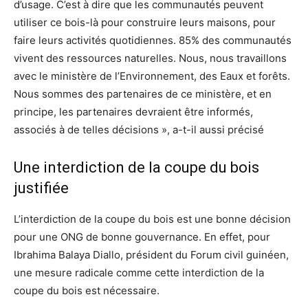
d’usage. C’est à dire que les communautés peuvent
utiliser ce bois-là pour construire leurs maisons, pour
faire leurs activités quotidiennes. 85% des communautés
vivent des ressources naturelles. Nous, nous travaillons
avec le ministère de l’Environnement, des Eaux et forêts.
Nous sommes des partenaires de ce ministère, et en
principe, les partenaires devraient être informés,
associés à de telles décisions », a-t-il aussi précisé
Une interdiction de la coupe du bois
justifiée
L’interdiction de la coupe du bois est une bonne décision
pour une ONG de bonne gouvernance. En effet, pour
Ibrahima Balaya Diallo, président du Forum civil guinéen,
une mesure radicale comme cette interdiction de la
coupe du bois est nécessaire.