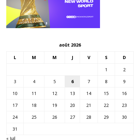
août 2026
L
M
M
J
V
S
D
1
2
3
4
5
6
7
8
9
10
11
12
13
14
15
16
17
18
19
20
21
22
23
24
25
26
27
28
29
30
31
« Juil