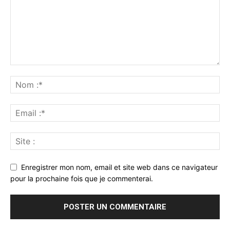
Enregistrer mon nom, email et site web dans ce navigateur
pour la prochaine fois que je commenterai.