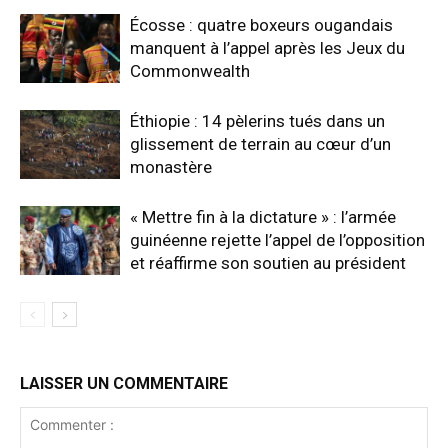
Écosse : quatre boxeurs ougandais
manquent à l’appel après les Jeux du
Commonwealth
Éthiopie : 14 pèlerins tués dans un
glissement de terrain au cœur d’un
monastère
« Mettre fin à la dictature » : l’armée
guinéenne rejette l’appel de l’opposition
et réaffirme son soutien au président
LAISSER UN COMMENTAIRE