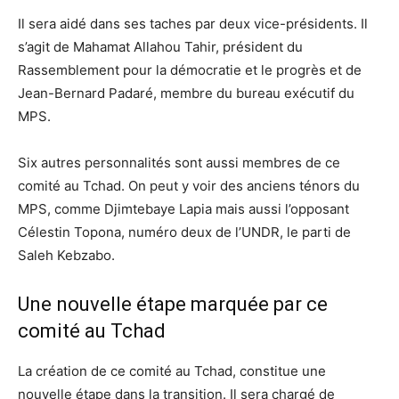
Il sera aidé dans ses taches par deux vice-présidents. Il
s’agit de Mahamat Allahou Tahir, président du
Rassemblement pour la démocratie et le progrès et de
Jean-Bernard Padaré, membre du bureau exécutif du
MPS.
Six autres personnalités sont aussi membres de ce
comité au Tchad. On peut y voir des anciens ténors du
MPS, comme Djimtebaye Lapia mais aussi l’opposant
Célestin Topona, numéro deux de l’UNDR, le parti de
Saleh Kebzabo.
Une nouvelle étape marquée par ce
comité au Tchad
La création de ce comité au Tchad, constitue une
nouvelle étape dans la transition. Il sera chargé de