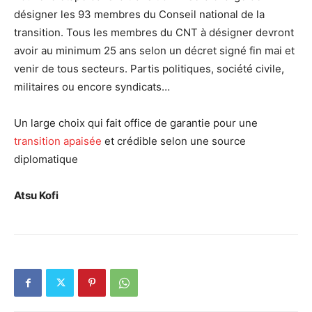
désigner les 93 membres du Conseil national de la
transition. Tous les membres du CNT à désigner devront
avoir au minimum 25 ans selon un décret signé fin mai et
venir de tous secteurs. Partis politiques, société civile,
militaires ou encore syndicats…
Un large choix qui fait office de garantie pour une
transition apaisée
et crédible selon une source
diplomatique
Atsu Kofi