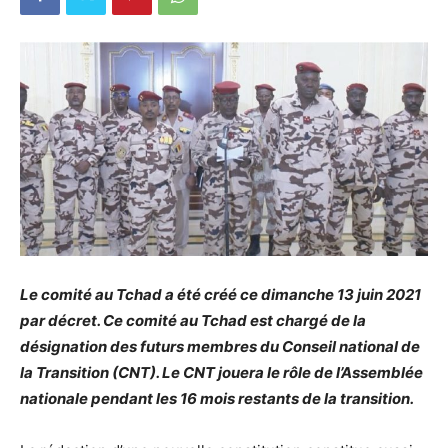
Le comité au Tchad a été créé ce dimanche 13 juin 2021
par décret. Ce comité au Tchad est chargé de la
désignation des futurs membres du Conseil national de
la Transition (CNT). Le CNT jouera le rôle de l’Assemblée
nationale pendant les 16 mois restants de la transition.