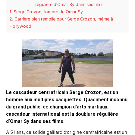
régulière d’Omar Sy dans ses films.
1.
Serge Crozon, l’ombre de Omar Sy
2.
Carrière bien remplie pour Serge Crozon, même à
Hollywood
Le cascadeur centrafricain Serge Crozon, est un
homme aux multiples casquettes. Quasiment inconnu
du grand public, ce champion d’arts martiaux,
cascadeur international est la doublure régulière
d’Omar Sy dans ses films
.
A 51 ans, ce solide gaillard d’origine centrafricaine est un