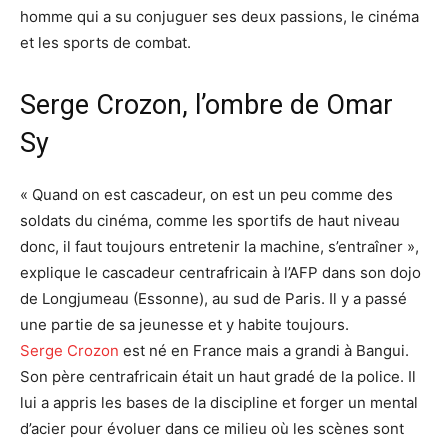
homme qui a su conjuguer ses deux passions, le cinéma
et les sports de combat.
Serge Crozon, l’ombre de Omar
Sy
« Quand on est cascadeur, on est un peu comme des
soldats du cinéma, comme les sportifs de haut niveau
donc, il faut toujours entretenir la machine, s’entraîner »,
explique le cascadeur centrafricain à l’AFP dans son dojo
de Longjumeau (Essonne), au sud de Paris. Il y a passé
une partie de sa jeunesse et y habite toujours.
Serge Crozon
est né en France mais a grandi à Bangui.
Son père centrafricain était un haut gradé de la police. Il
lui a appris les bases de la discipline et forger un mental
d’acier pour évoluer dans ce milieu où les scènes sont