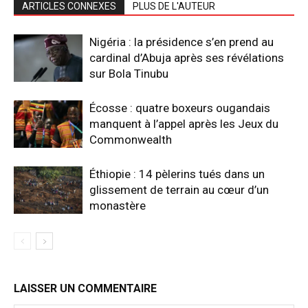
ARTICLES CONNEXES
PLUS DE L'AUTEUR
Nigéria : la présidence s’en prend au
cardinal d’Abuja après ses révélations
sur Bola Tinubu
Écosse : quatre boxeurs ougandais
manquent à l’appel après les Jeux du
Commonwealth
Éthiopie : 14 pèlerins tués dans un
glissement de terrain au cœur d’un
monastère
LAISSER UN COMMENTAIRE