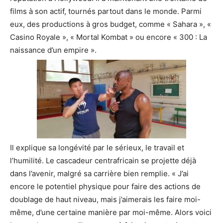
films à son actif, tournés partout dans le monde. Parmi
eux, des productions à gros budget, comme « Sahara », «
Casino Royale », « Mortal Kombat » ou encore « 300 : La
naissance d’un empire ».
Il explique sa longévité par le sérieux, le travail et
l’humilité. Le cascadeur centrafricain se projette déjà
dans l’avenir, malgré sa carrière bien remplie. « J’ai
encore le potentiel physique pour faire des actions de
doublage de haut niveau, mais j’aimerais les faire moi-
même, d’une certaine manière par moi-même. Alors voici