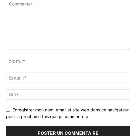
Enregistrer mon nom, email et site web dans ce navigateur
pour la prochaine fois que je commenterai.