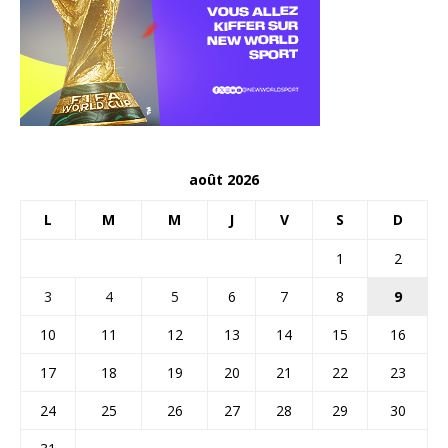
août 2026
L
M
M
J
V
S
D
1
2
3
4
5
6
7
8
9
10
11
12
13
14
15
16
17
18
19
20
21
22
23
24
25
26
27
28
29
30