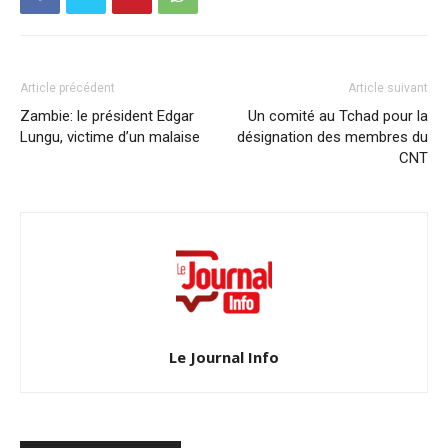
Article précédent
Article suivant
Zambie: le président Edgar
Un comité au Tchad pour la
Lungu, victime d’un malaise
désignation des membres du
CNT
Le Journal Info