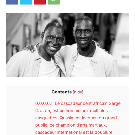
Contents
[
hide
]
0.0.0.0.1.
Le cascadeur centrafricain Serge
Crozon, est un homme aux multiples
casquettes. Quasiment inconnu du grand
public, ce champion d’arts martiaux,
cascadeur international est la doublure