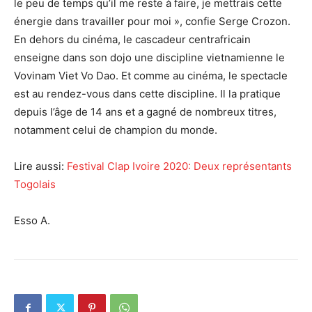
le peu de temps qu’il me reste à faire, je mettrais cette
énergie dans travailler pour moi », confie Serge Crozon.
En dehors du cinéma, le cascadeur centrafricain
enseigne dans son dojo une discipline vietnamienne le
Vovinam Viet Vo Dao. Et comme au cinéma, le spectacle
est au rendez-vous dans cette discipline. Il la pratique
depuis l’âge de 14 ans et a gagné de nombreux titres,
notamment celui de champion du monde.
Lire aussi:
Festival Clap Ivoire 2020: Deux représentants
Togolais
Esso A.