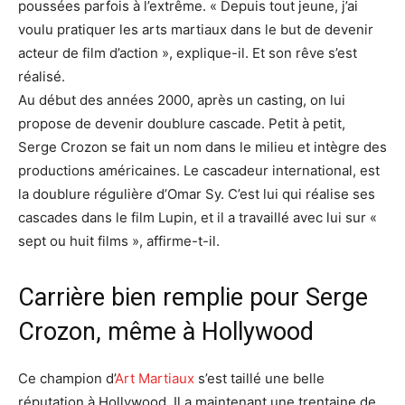
poussées parfois à l’extrême. « Depuis tout jeune, j’ai
voulu pratiquer les arts martiaux dans le but de devenir
acteur de film d’action », explique-il. Et son rêve s’est
réalisé.
Au début des années 2000, après un casting, on lui
propose de devenir doublure cascade. Petit à petit,
Serge Crozon se fait un nom dans le milieu et intègre des
productions américaines. Le cascadeur international, est
la doublure régulière d’Omar Sy. C’est lui qui réalise ses
cascades dans le film Lupin, et il a travaillé avec lui sur «
sept ou huit films », affirme-t-il.
Carrière bien remplie pour Serge
Crozon, même à Hollywood
Ce champion d’
Art Martiaux
s’est taillé une belle
réputation à Hollywood. Il a maintenant une trentaine de