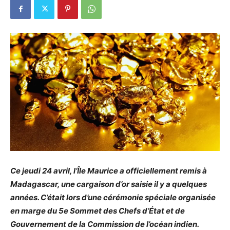
Ce jeudi 24 avril, l’Île Maurice a officiellement remis à
Madagascar, une cargaison d’or saisie il y a quelques
années. C’était lors d’une cérémonie spéciale organisée
en marge du 5e Sommet des Chefs d’État et de
Gouvernement de la Commission de l’océan indien.