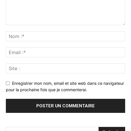
Enregistrer mon nom, email et site web dans ce navigateur
pour la prochaine fois que je commenterai.