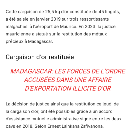
Cette cargaison de 25,5 kg d’or constituée de 45 lingots,
a été saisie en janvier 2019 sur trois ressortissants
malgaches, à l’aéroport de Maurice. En 2023, la justice
mauricienne a statué sur la restitution des métaux
précieux à Madagascar.
Cargaison d’or restituée
MADAGASCAR: LES FORCES DE L’ORDRE
ACCUSÉES DANS UNE AFFAIRE
D’EXPORTATION ILLICITE D’OR
La décision de justice ainsi que la restitution ce jeudi de
la cargaison d’or, ont été possibles grâce à un accord
d’assistance mutuelle administrative signé entre les deux
pays en 2018. Selon Ernest Lainkana Zafivanona,