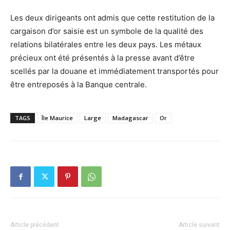
Les deux dirigeants ont admis que cette restitution de la
cargaison d’or saisie est un symbole de la qualité des
relations bilatérales entre les deux pays. Les métaux
précieux ont été présentés à la presse avant d’être
scellés par la douane et immédiatement transportés pour
être entreposés à la Banque centrale.
TAGS
Île Maurice
Large
Madagascar
Or
Article précédent
Article suivant