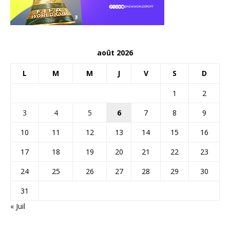
août 2026
L
M
M
J
V
S
D
1
2
3
4
5
6
7
8
9
10
11
12
13
14
15
16
17
18
19
20
21
22
23
24
25
26
27
28
29
30
31
« Juil