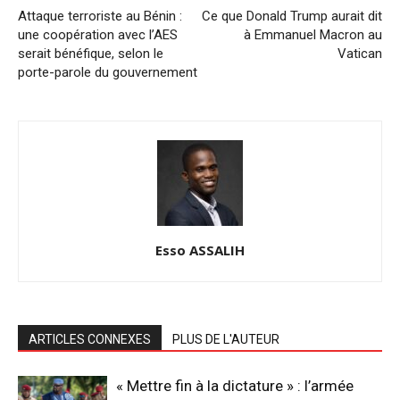
Attaque terroriste au Bénin :
Ce que Donald Trump aurait dit
une coopération avec l’AES
à Emmanuel Macron au
serait bénéfique, selon le
Vatican
porte-parole du gouvernement
Esso ASSALIH
ARTICLES CONNEXES
PLUS DE L'AUTEUR
« Mettre fin à la dictature » : l’armée