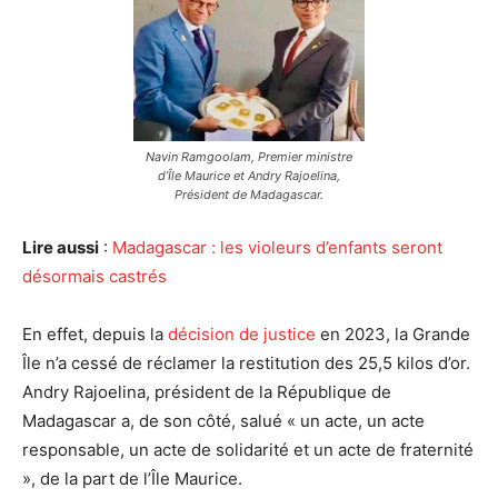
Navin Ramgoolam, Premier ministre
d’Île Maurice et Andry Rajoelina,
Président de Madagascar.
Lire aussi
:
Madagascar : les violeurs d’enfants seront
désormais castrés
En effet, depuis la
décision de justice
en 2023, la Grande
Île n’a cessé de réclamer la restitution des 25,5 kilos d’or.
Andry Rajoelina, président de la République de
Madagascar a, de son côté, salué « un acte, un acte
responsable, un acte de solidarité et un acte de fraternité
», de la part de l’Île Maurice.