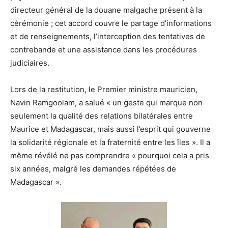
directeur général de la douane malgache présent à la
cérémonie ; cet accord couvre le partage d’informations
et de renseignements, l’interception des tentatives de
contrebande et une assistance dans les procédures
judiciaires.
Lors de la restitution, le Premier ministre mauricien,
Navin Ramgoolam, a salué « un geste qui marque non
seulement la qualité des relations bilatérales entre
Maurice et Madagascar, mais aussi l’esprit qui gouverne
la solidarité régionale et la fraternité entre les îles ». Il a
même révélé ne pas comprendre « pourquoi cela a pris
six années, malgré les demandes répétées de
Madagascar ».