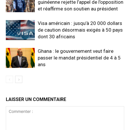
guinéenne rejette l’appel de l’opposition
et réaffirme son soutien au président
Visa américain : jusqu’à 20 000 dollars
de caution désormais exigés à 50 pays
dont 30 africains
Ghana : le gouvernement veut faire
passer le mandat présidentiel de 4 à 5
ans
LAISSER UN COMMENTAIRE