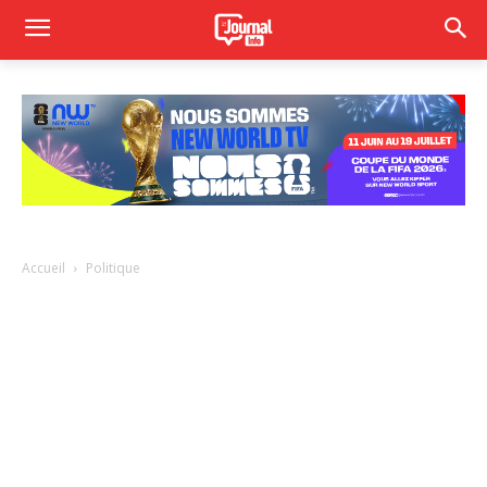
Accueil
Politique