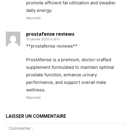
promote efficient fat utilization and steadier
daily energy.
Répondre
prostafense reviews
31 janvier 2026 à 3h11
**prostafense reviews**
ProstAfense is a premium, doctor-crafted
supplement formulated to maintain optimal
prostate function, enhance urinary
performance, and support overall male
wellness.
Répondre
LAISSER UN COMMENTAIRE