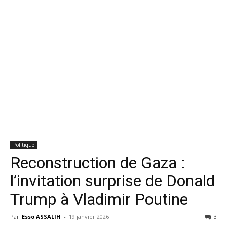
Politique
Reconstruction de Gaza :
l’invitation surprise de Donald
Trump à Vladimir Poutine
Par
Esso ASSALIH
-
19 janvier 2026
3