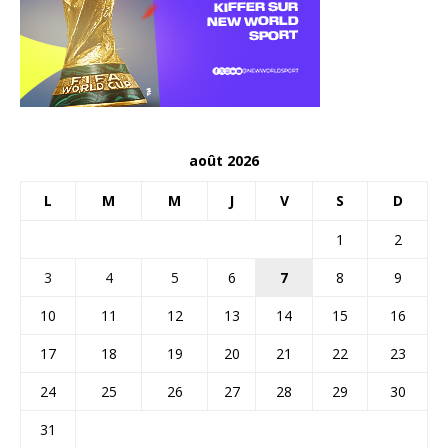
août 2026
L
M
M
J
V
S
D
1
2
3
4
5
6
7
8
9
10
11
12
13
14
15
16
17
18
19
20
21
22
23
24
25
26
27
28
29
30
31