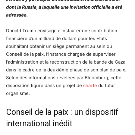
dont la Russie, à laquelle une invitation officielle a été
adressée.
Donald Trump envisage d’instaurer une contribution
financière d’un milliard de dollars pour les États
souhaitant obtenir un siège permanent au sein du
Conseil de la paix, l’instance chargée de superviser
l’administration et la reconstruction de la bande de Gaza
dans le cadre de la deuxième phase de son plan de paix.
Selon des informations révélées par Bloomberg, cette
disposition figure dans un projet de
charte
du futur
organisme.
Conseil de la paix : un dispositif
international inédit