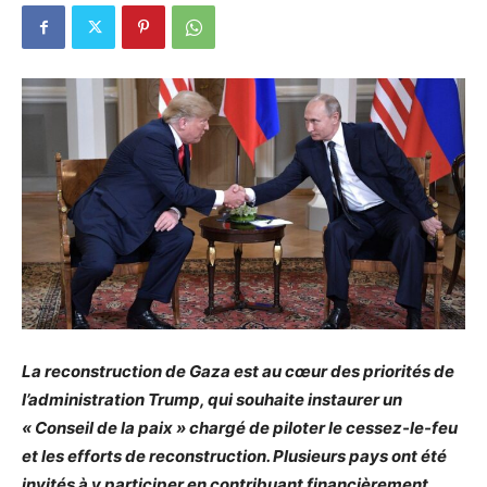
La reconstruction de Gaza est au cœur des priorités de
l’administration Trump, qui souhaite instaurer un
« Conseil de la paix » chargé de piloter le cessez-le-feu
et les efforts de reconstruction. Plusieurs pays ont été
invités à y participer en contribuant financièrement,