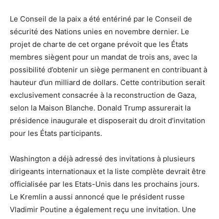
Le Conseil de la paix a été entériné par le Conseil de
sécurité des Nations unies en novembre dernier. Le
projet de charte de cet organe prévoit que les États
membres siègent pour un mandat de trois ans, avec la
possibilité d’obtenir un siège permanent en contribuant à
hauteur d’un milliard de dollars. Cette contribution serait
exclusivement consacrée à la reconstruction de Gaza,
selon la Maison Blanche. Donald Trump assurerait la
présidence inaugurale et disposerait du droit d’invitation
pour les États participants.
Washington a déjà adressé des invitations à plusieurs
dirigeants internationaux et la liste complète devrait être
officialisée par les Etats-Unis dans les prochains jours.
Le Kremlin a aussi annoncé que le président russe
Vladimir Poutine a également reçu une invitation. Une