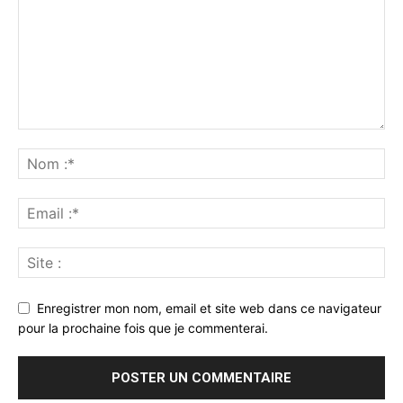
Enregistrer mon nom, email et site web dans ce navigateur
pour la prochaine fois que je commenterai.