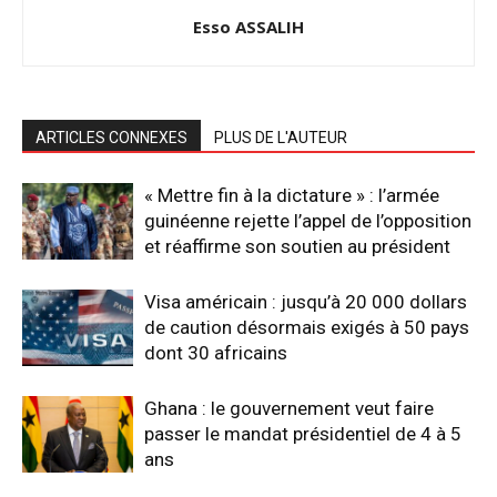
Esso ASSALIH
ARTICLES CONNEXES
PLUS DE L'AUTEUR
« Mettre fin à la dictature » : l’armée
guinéenne rejette l’appel de l’opposition
et réaffirme son soutien au président
Visa américain : jusqu’à 20 000 dollars
de caution désormais exigés à 50 pays
dont 30 africains
Ghana : le gouvernement veut faire
passer le mandat présidentiel de 4 à 5
ans