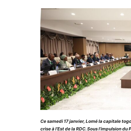
Ce samedi 17 janvier, Lomé la capitale togol
crise à l’Est de la RDC. Sous l’impulsion d