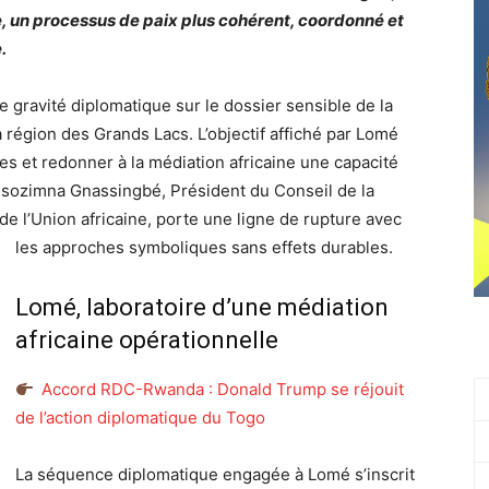
e, un processus de paix plus cohérent, coordonné et
.
gravité diplomatique sur le dossier sensible de la
région des Grands Lacs. L’objectif affiché par Lomé
ives et redonner à la médiation africaine une capacité
ssozimna Gnassingbé, Président du Conseil de la
e l’Union africaine, porte une ligne de rupture avec
les approches symboliques sans effets durables.
Lomé, laboratoire d’une médiation
africaine opérationnelle
Accord RDC-Rwanda : Donald Trump se réjouit
de l’action diplomatique du Togo
La séquence diplomatique engagée à Lomé s’inscrit