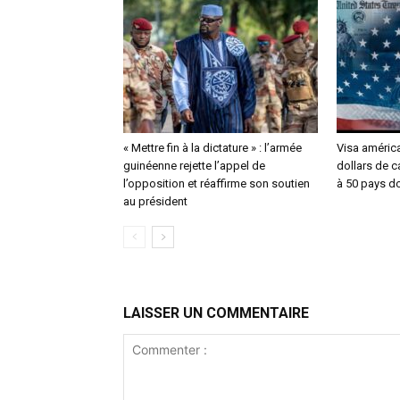
« Mettre fin à la dictature » : l’armée
Visa américa
guinéenne rejette l’appel de
dollars de 
l’opposition et réaffirme son soutien
à 50 pays do
au président
LAISSER UN COMMENTAIRE