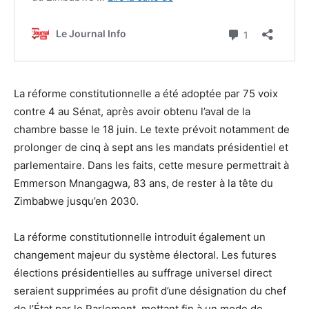
La réforme constitutionnelle a été adoptée par 75 voix
contre 4 au Sénat, après avoir obtenu l’aval de la
chambre basse le 18 juin. Le texte prévoit notamment de
prolonger de cinq à sept ans les mandats présidentiel et
parlementaire. Dans les faits, cette mesure permettrait à
Emmerson Mnangagwa, 83 ans, de rester à la tête du
Zimbabwe jusqu’en 2030.
La réforme constitutionnelle introduit également un
changement majeur du système électoral. Les futures
élections présidentielles au suffrage universel direct
seraient supprimées au profit d’une désignation du chef
de l’État par le Parlement, mettant fin à un mode de