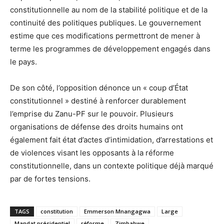
constitutionnelle au nom de la stabilité politique et de la
continuité des politiques publiques. Le gouvernement
estime que ces modifications permettront de mener à
terme les programmes de développement engagés dans
le pays.
De son côté, l’opposition dénonce un « coup d’État
constitutionnel » destiné à renforcer durablement
l’emprise du Zanu-PF sur le pouvoir. Plusieurs
organisations de défense des droits humains ont
également fait état d’actes d’intimidation, d’arrestations et
de violences visant les opposants à la réforme
constitutionnelle, dans un contexte politique déjà marqué
par de fortes tensions.
TAGS
constitution
Emmerson Mnangagwa
Large
Mandat présidentiel
réforme
Zimbabwe