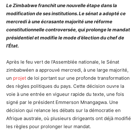
Le Zimbabwe franchit une nouvelle étape dans la
modification de ses institutions. Le sénat a adopté ce
mercredi à une écrasante majorité une réforme
constitutionnelle controversée, qui prolonge le mandat
présidentiel et modifie le mode d’élection du chef de
l’État.
Après le feu vert de l’Assemblée nationale, le Sénat
zimbabwéen a approuvé mercredi, à une large majorité,
un
projet
de loi portant sur une profonde transformation
des règles politiques du pays. Cette décision ouvre la
voie à une entrée en vigueur rapide du texte, une fois
signé par le président Emmerson Mnangagwa. Une
décision qui relance les débats sur la démocratie en
Afrique australe, où plusieurs dirigeants ont déjà modifié
les règles pour prolonger leur mandat.