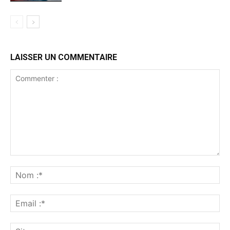
LAISSER UN COMMENTAIRE