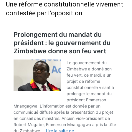
Une réforme constitutionnelle vivement
contestée par l’opposition