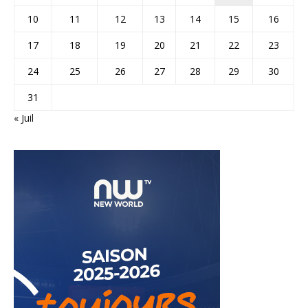
10
11
12
13
14
15
16
17
18
19
20
21
22
23
24
25
26
27
28
29
30
31
« Juil