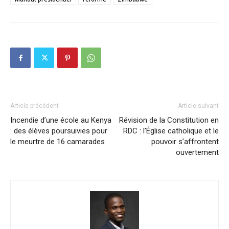
Article précédent
Article suivant
Incendie d’une école au Kenya
Révision de la Constitution en
: des élèves poursuivies pour
RDC : l’Église catholique et le
le meurtre de 16 camarades
pouvoir s’affrontent
ouvertement