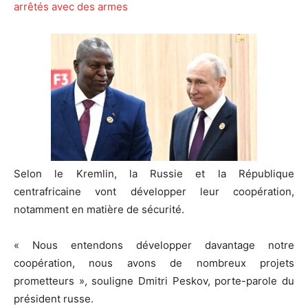
arrêtés avec des armes
Selon le Kremlin, la Russie et la République
centrafricaine vont développer leur coopération,
notamment en matière de sécurité.
« Nous entendons développer davantage notre
coopération, nous avons de nombreux projets
prometteurs », souligne Dmitri Peskov, porte-parole du
président russe.