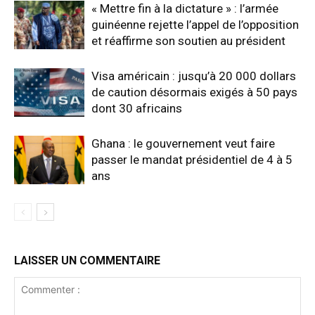
« Mettre fin à la dictature » : l’armée
guinéenne rejette l’appel de l’opposition
et réaffirme son soutien au président
Visa américain : jusqu’à 20 000 dollars
de caution désormais exigés à 50 pays
dont 30 africains
Ghana : le gouvernement veut faire
passer le mandat présidentiel de 4 à 5
ans
LAISSER UN COMMENTAIRE