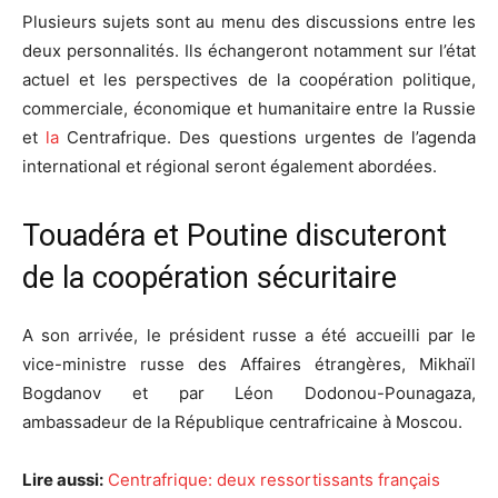
Plusieurs sujets sont au menu des discussions entre les
deux personnalités. Ils échangeront notamment sur l’état
actuel et les perspectives de la coopération politique,
commerciale, économique et humanitaire entre la Russie
et
la
Centrafrique. Des questions urgentes de l’agenda
international et régional seront également abordées.
Touadéra et Poutine discuteront
de la coopération sécuritaire
A son arrivée, le président russe a été accueilli par le
vice-ministre russe des Affaires étrangères, Mikhaïl
Bogdanov et par Léon Dodonou-Pounagaza,
ambassadeur de la République centrafricaine à Moscou.
Lire aussi:
Centrafrique: deux ressortissants français