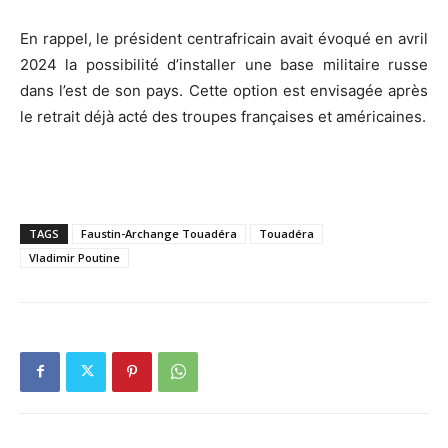
En rappel, le président centrafricain avait évoqué en avril
2024 la possibilité d’installer une base militaire russe
dans l’est de son pays. Cette option est envisagée après
le retrait déjà acté des troupes françaises et américaines.
TAGS
Faustin-Archange Touadéra
Touadéra
Vladimir Poutine