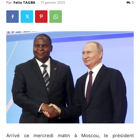
Par
Felix TAGBA
-
15 janvier 2025
0
Arrivé ce mercredi matin à Moscou, le président