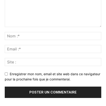
Enregistrer mon nom, email et site web dans ce navigateur
pour la prochaine fois que je commenterai.