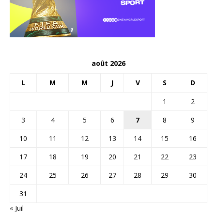
août 2026
L
M
M
J
V
S
D
1
2
3
4
5
6
7
8
9
10
11
12
13
14
15
16
17
18
19
20
21
22
23
24
25
26
27
28
29
30
31
« Juil