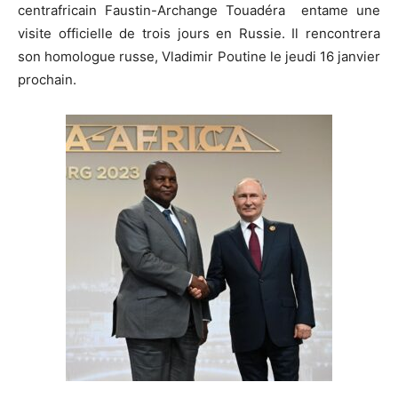
centrafricain Faustin-Archange Touadéra entame une
visite officielle de trois jours en Russie. Il rencontrera
son homologue russe, Vladimir Poutine le jeudi 16 janvier
prochain.