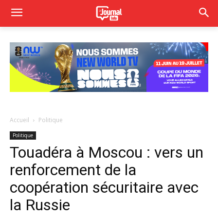
Accueil
Politique
Politique
Touadéra à Moscou : vers un
renforcement de la
coopération sécuritaire avec
la Russie