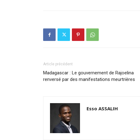
Article précédent
Madagascar : Le gouvernement de Rajoelina
renversé par des manifestations meurtrières
Esso ASSALIH