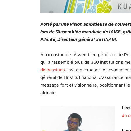
Porté par une vision ambitieuse de couvert
lors de l’Assemblée mondiale de l’AISS, gr
Pilante, Directeur général de l’INAM.
À l’occasion de l’Assemblée générale de l’Ass
qui a rassemblé plus de 350 institutions me
discussions
. Invité à exposer les avancées 
général de l’Institut national d’assurance ma
message fort et visionnaire, positionnant l
africain.
Lire
de s