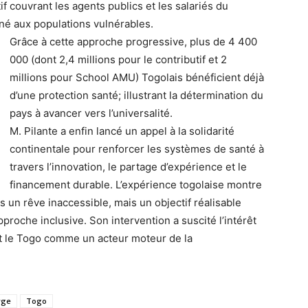
if couvrant les agents publics et les salariés du
tiné aux populations vulnérables.
Grâce à cette approche progressive, plus de 4 400
000 (dont 2,4 millions pour le contributif et 2
millions pour School AMU) Togolais bénéficient déjà
d’une protection santé; illustrant la détermination du
pays à avancer vers l’universalité.
M. Pilante a enfin lancé un appel à la solidarité
continentale pour renforcer les systèmes de santé à
travers l’innovation, le partage d’expérience et le
financement durable. L’expérience togolaise montre
s un rêve inaccessible, mais un objectif réalisable
pproche inclusive. Son intervention a suscité l’intérêt
ant le Togo comme un acteur moteur de la
rge
Togo