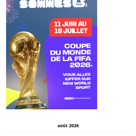
août 2026