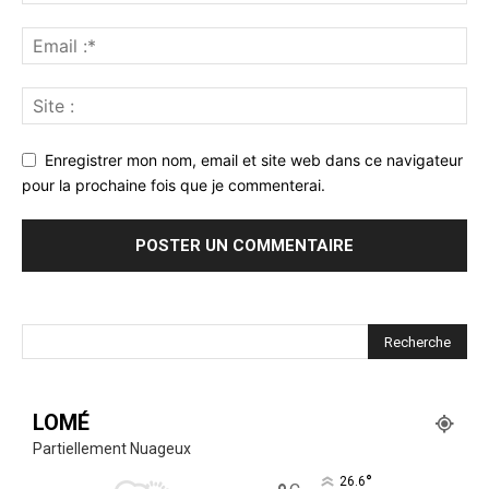
Enregistrer mon nom, email et site web dans ce navigateur
pour la prochaine fois que je commenterai.
LOMÉ
Partiellement Nuageux
°
26.6