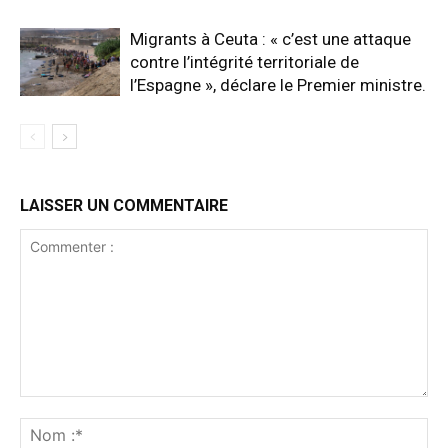
Migrants à Ceuta : « c’est une attaque
contre l’intégrité territoriale de
l’Espagne », déclare le Premier ministre.
LAISSER UN COMMENTAIRE