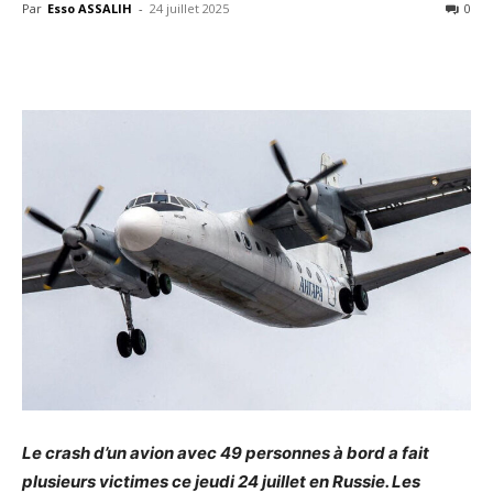
Par
Esso ASSALIH
-
24 juillet 2025
0
Le crash d’un avion avec 49 personnes à bord a fait
plusieurs victimes ce jeudi 24 juillet en Russie. Les