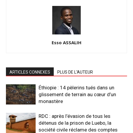
Esso ASSALIH
ARTICLES CONNEXES
PLUS DE L'AUTEUR
Éthiopie : 14 pèlerins tués dans un
glissement de terrain au cœur d’un
monastère
RDC : après l’évasion de tous les
détenus de la prison de Luebo, la
société civile réclame des comptes