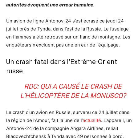
autorités évoquent une erreur humaine.
Un avion de ligne Antonov-24 s’est écrasé ce jeudi 24
juillet près de Tynda, dans l’est de la Russie. Le fuselage
en flammes a été retrouvé sur un flanc de montagne. Les
enquêteurs n’excluent pas une erreur de l’équipage.
Un crash fatal dans l’Extrême-Orient
russe
RDC: QUI A CAUSÉ LE CRASH DE
L’HÉLICOPTÈRE DE LA MONUSCO?
Le crash d’un avion en Russie, survenu ce 24 juillet dans
la région de l’Amour, fait la une de l’
actualité
. L’appareil, un
Antonov-24 de la compagnie Angara Airlines, reliait
Blagovechtchensk à Tynda avec 49 personnes à bord,