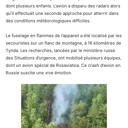
dont plusieurs enfants. L’avion a disparu des radars alors
qu’il effectuait une seconde approche pour atterrir dans
des conditions météorologiques difficiles.
Le fuselage en flammes de l’appareil a été localisé par les
secouristes sur un flanc de montagne, à 16 kilomètres de
Tynda. Les recherches, lancées par le ministère russe
des Situations d’urgence, ont mobilisé plusieurs équipes,
dont un avion spécial de Rosaviatsia. Ce crash d’avion en
Russie suscite une vive émotion.