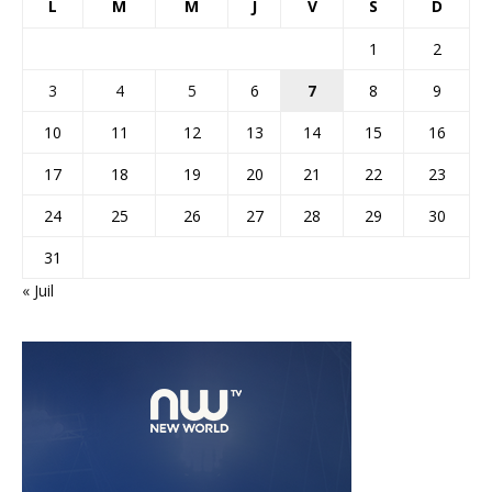
L
M
M
J
V
S
D
1
2
3
4
5
6
7
8
9
10
11
12
13
14
15
16
17
18
19
20
21
22
23
24
25
26
27
28
29
30
31
« Juil