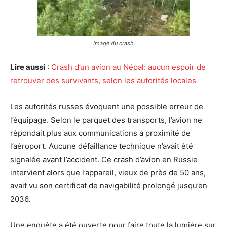
Image du crash
Lire aussi
:
Crash d’un avion au Népal: aucun espoir de
retrouver des survivants, selon les autorités locales
Les autorités russes évoquent une possible erreur de
l’équipage. Selon le parquet des transports, l’avion ne
répondait plus aux communications à proximité de
l’aéroport. Aucune défaillance technique n’avait été
signalée avant l’accident. Ce crash d’avion en Russie
intervient alors que l’appareil, vieux de près de 50 ans,
avait vu son certificat de navigabilité prolongé jusqu’en
2036.
Une enquête a été ouverte pour faire toute la lumière sur