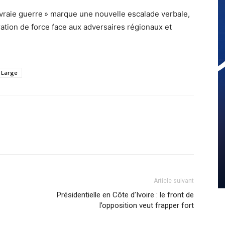
 vraie guerre » marque une nouvelle escalade verbale,
ration de force face aux adversaires régionaux et
Large
Article suivant
Présidentielle en Côte d’Ivoire : le front de
l’opposition veut frapper fort