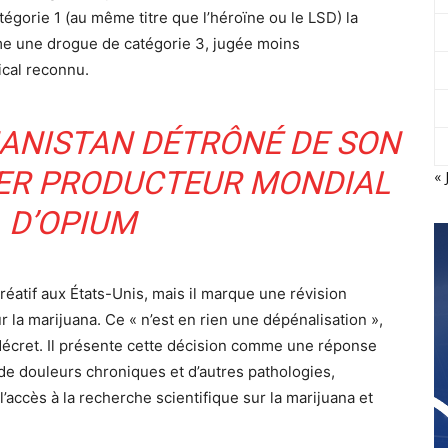
tégorie 1 (au même titre que l’héroïne ou le LSD) la
e une drogue de catégorie 3, jugée moins
ical reconnu.
HANISTAN DÉTRÔNÉ DE SON
ER PRODUCTEUR MONDIAL
« 
D’OPIUM
réatif aux États-Unis, mais il marque une révision
 la marijuana. Ce « n’est en rien une dépénalisation »,
décret. Il présente cette décision comme une réponse
de douleurs chroniques et d’autres pathologies,
t l’accès à la recherche scientifique sur la marijuana et