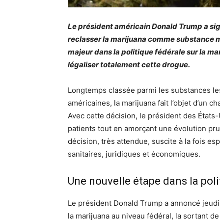
Le président américain Donald Trump a sig
reclasser la marijuana comme substance 
majeur dans la politique fédérale sur la ma
légaliser totalement cette drogue.
Longtemps classée parmi les substances les
américaines, la marijuana fait l’objet d’un
Avec cette décision, le président des État
patients tout en amorçant une évolution pru
décision, très attendue, suscite à la fois e
sanitaires, juridiques et économiques.
Une nouvelle étape dans la poli
Le président Donald Trump a annoncé jeudi
la marijuana au niveau fédéral, la sortant d