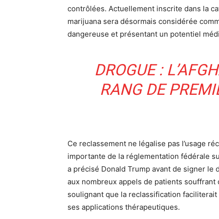
contrôlées. Actuellement inscrite dans la ca
marijuana sera désormais considérée comm
dangereuse et présentant un potentiel méd
DROGUE : L’AFG
RANG DE PREMI
Ce reclassement ne légalise pas l’usage réc
importante de la réglementation fédérale sur
a précisé Donald Trump avant de signer le 
aux nombreux appels de patients souffrant 
soulignant que la reclassification faciliterai
ses applications thérapeutiques.