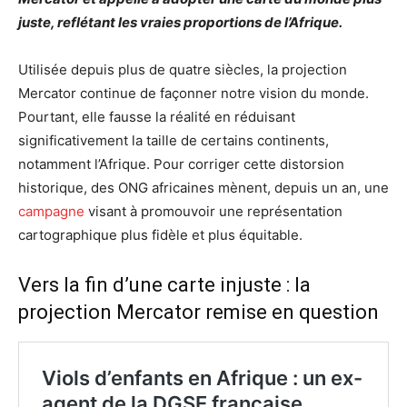
juste, reflétant les vraies proportions de l’Afrique.
Utilisée depuis plus de quatre siècles, la projection
Mercator continue de façonner notre vision du monde.
Pourtant, elle fausse la réalité en réduisant
significativement la taille de certains continents,
notamment l’Afrique. Pour corriger cette distorsion
historique, des ONG africaines mènent, depuis un an, une
campagne
visant à promouvoir une représentation
cartographique plus fidèle et plus équitable.
Vers la fin d’une carte injuste : la
projection Mercator remise en question