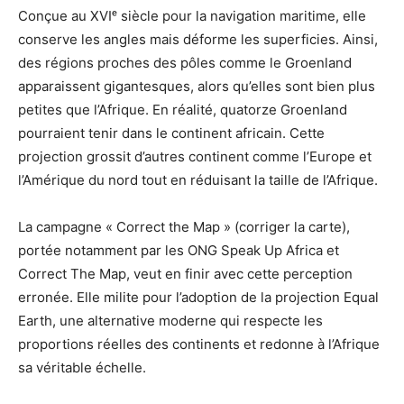
Conçue au XVIᵉ siècle pour la navigation maritime, elle
conserve les angles mais déforme les superficies. Ainsi,
des régions proches des pôles comme le Groenland
apparaissent gigantesques, alors qu’elles sont bien plus
petites que l’Afrique. En réalité, quatorze Groenland
pourraient tenir dans le continent africain. Cette
projection grossit d’autres continent comme l’Europe et
l’Amérique du nord tout en réduisant la taille de l’Afrique.
La campagne « Correct the Map » (corriger la carte),
portée notamment par les ONG Speak Up Africa et
Correct The Map, veut en finir avec cette perception
erronée. Elle milite pour l’adoption de la projection Equal
Earth, une alternative moderne qui respecte les
proportions réelles des continents et redonne à l’Afrique
sa véritable échelle.