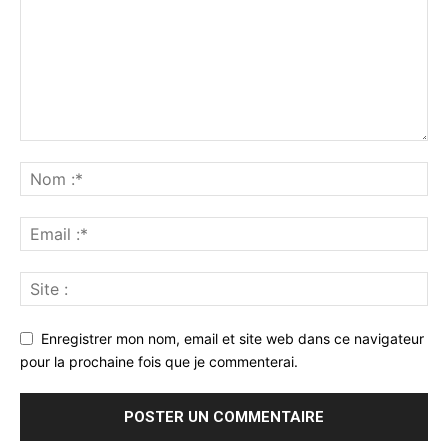
Enregistrer mon nom, email et site web dans ce navigateur
pour la prochaine fois que je commenterai.