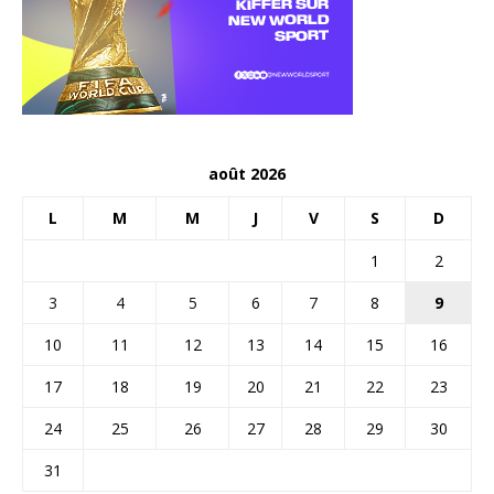
août 2026
L
M
M
J
V
S
D
1
2
3
4
5
6
7
8
9
10
11
12
13
14
15
16
17
18
19
20
21
22
23
24
25
26
27
28
29
30
31