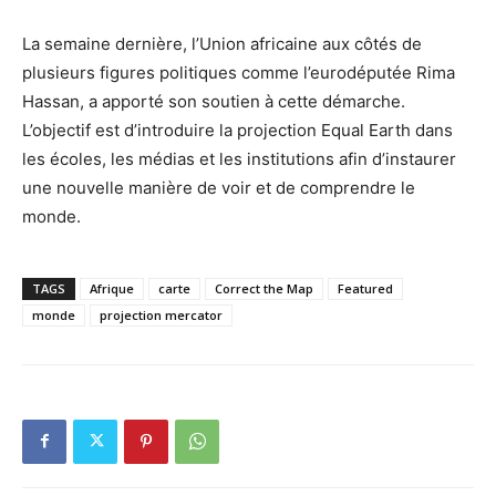
La semaine dernière, l’Union africaine aux côtés de
plusieurs figures politiques comme l’eurodéputée Rima
Hassan, a apporté son soutien à cette démarche.
L’objectif est d’introduire la projection Equal Earth dans
les écoles, les médias et les institutions afin d’instaurer
une nouvelle manière de voir et de comprendre le
monde.
TAGS
Afrique
carte
Correct the Map
Featured
monde
projection mercator