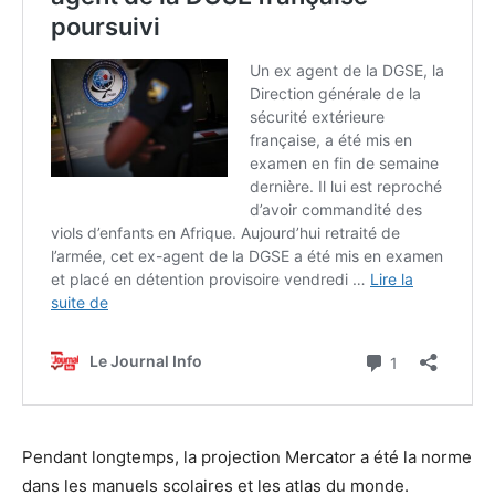
Pendant longtemps, la projection Mercator a été la norme
dans les manuels scolaires et les atlas du monde.