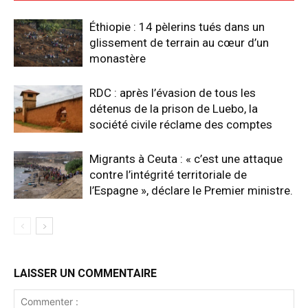
Éthiopie : 14 pèlerins tués dans un
glissement de terrain au cœur d’un
monastère
RDC : après l’évasion de tous les
détenus de la prison de Luebo, la
société civile réclame des comptes
Migrants à Ceuta : « c’est une attaque
contre l’intégrité territoriale de
l’Espagne », déclare le Premier ministre.
LAISSER UN COMMENTAIRE