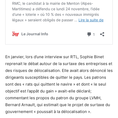
En janvier, lors d’une interview sur RTL, Sophie Binet
reprenait le débat autour de la surtaxe des entreprises et
des risques de délocalisation. Elle avait alors dénoncé les
dirigeants susceptibles de quitter le pays. Les patrons
sont des « rats qui quittent le navire » et dont « le seul
objectif est l’appât du gain » avait-elle déclaré;
commentant les propos du patron du groupe LVMH,
Bernard Arnault, qui estimait que le projet de surtaxe du
gouvernement « poussait à la délocalisation ».