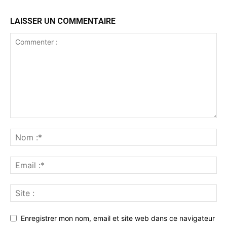
LAISSER UN COMMENTAIRE
Enregistrer mon nom, email et site web dans ce navigateur