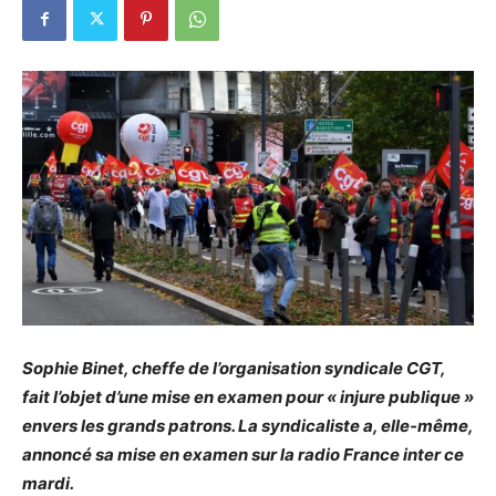
Sophie Binet, cheffe de l’organisation syndicale CGT,
fait l’objet d’une mise en examen pour « injure publique »
envers les grands patrons. La syndicaliste a, elle-même,
annoncé sa mise en examen sur la radio France inter ce
mardi.