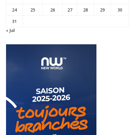
24
25
26
27
28
29
30
31
« Juil