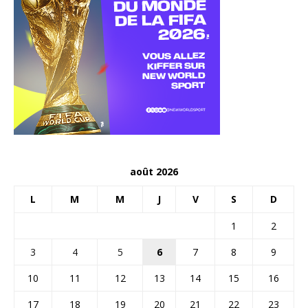
août 2026
L
M
M
J
V
S
D
1
2
3
4
5
6
7
8
9
10
11
12
13
14
15
16
17
18
19
20
21
22
23