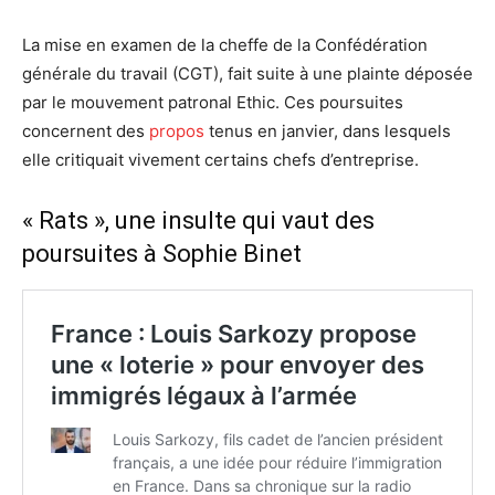
La mise en examen de la cheffe de la Confédération
générale du travail (CGT), fait suite à une plainte déposée
par le mouvement patronal Ethic. Ces poursuites
concernent des
propos
tenus en janvier, dans lesquels
elle critiquait vivement certains chefs d’entreprise.
« Rats », une insulte qui vaut des
poursuites à Sophie Binet