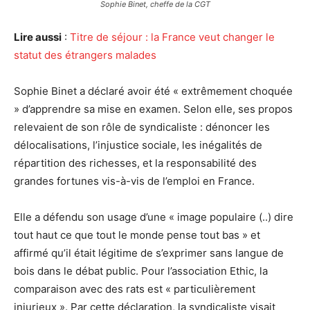
Sophie Binet, cheffe de la CGT
Lire aussi
:
Titre de séjour : la France veut changer le
statut des étrangers malades
Sophie Binet a déclaré avoir été « extrêmement choquée
» d’apprendre sa mise en examen. Selon elle, ses propos
relevaient de son rôle de syndicaliste : dénoncer les
délocalisations, l’injustice sociale, les inégalités de
répartition des richesses, et la responsabilité des
grandes fortunes vis-à-vis de l’emploi en France.
Elle a défendu son usage d’une « image populaire (..) dire
tout haut ce que tout le monde pense tout bas » et
affirmé qu’il était légitime de s’exprimer sans langue de
bois dans le débat public. Pour l’association Ethic, la
comparaison avec des rats est « particulièrement
injurieux ». Par cette déclaration, la syndicaliste visait