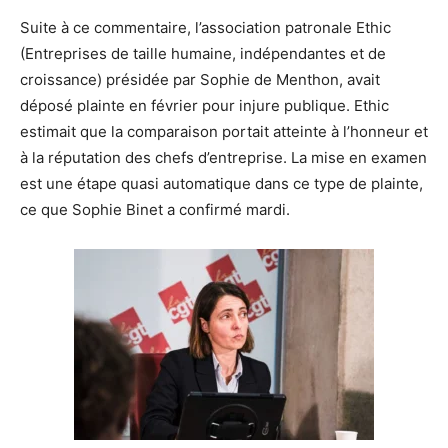
Suite à ce commentaire, l’association patronale Ethic
(Entreprises de taille humaine, indépendantes et de
croissance) présidée par Sophie de Menthon, avait
déposé plainte en février pour injure publique. Ethic
estimait que la comparaison portait atteinte à l’honneur et
à la réputation des chefs d’entreprise. La mise en examen
est une étape quasi automatique dans ce type de plainte,
ce que Sophie Binet a confirmé mardi.