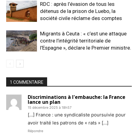
RDC : après l’évasion de tous les
détenus de la prison de Luebo, la
société civile réclame des comptes
Migrants à Ceuta : « c’est une attaque
contre l’intégrité territoriale de
l’Espagne », déclare le Premier ministre.
1 COMMENTAIRE
Discriminations à l'embauche: la France
lance un plan
15 décembre 2025 à 18h57
[…] France : une syndicaliste poursuivie pour
avoir traité les patrons de « rats » […]
Répondre