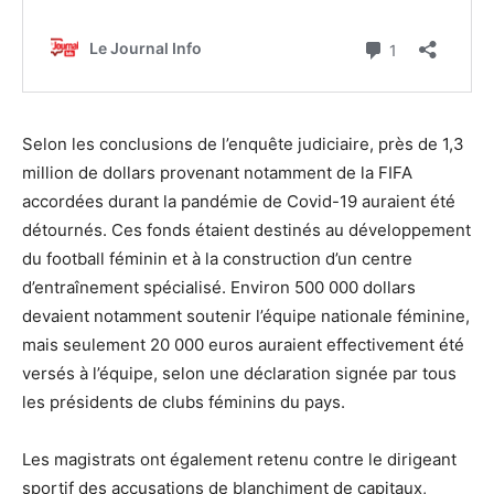
Selon les conclusions de l’enquête judiciaire, près de 1,3
million de dollars provenant notamment de la FIFA
accordées durant la pandémie de Covid-19 auraient été
détournés. Ces fonds étaient destinés au développement
du football féminin et à la construction d’un centre
d’entraînement spécialisé. Environ 500 000 dollars
devaient notamment soutenir l’équipe nationale féminine,
mais seulement 20 000 euros auraient effectivement été
versés à l’équipe, selon une déclaration signée par tous
les présidents de clubs féminins du pays.
Les magistrats ont également retenu contre le dirigeant
sportif des accusations de blanchiment de capitaux,