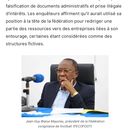
falsification de documents administratifs et prise illégale
d’intérêts. Les enquêteurs affirment qu’il aurait utilisé sa
position à la tête de la fédération pour rediriger une
partie des ressources vers des entreprises liées à son
entourage, certaines étant considérées comme des
structures fictives.
Jean-Guy Blaise Mayolas, président de la Fédération
congolaise de football (FECOFOOT)