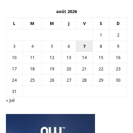
août 2026
L
M
M
J
V
S
D
1
2
3
4
5
6
7
8
9
10
11
12
13
14
15
16
17
18
19
20
21
22
23
24
25
26
27
28
29
30
31
« Juil