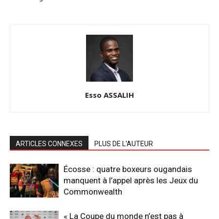
Esso ASSALIH
ARTICLES CONNEXES
PLUS DE L'AUTEUR
Écosse : quatre boxeurs ougandais
manquent à l’appel après les Jeux du
Commonwealth
« La Coupe du monde n’est pas à