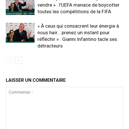
vendre » : l’UEFA menace de boycotter
toutes les compétitions de la FIFA
« À ceux qui consacrent leur énergie à
nous haïr… prenez un instant pour
réfléchir » : Gianni Infantino tacle ses
détracteurs
LAISSER UN COMMENTAIRE