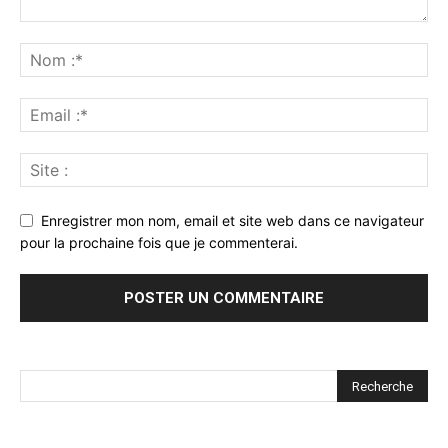
Enregistrer mon nom, email et site web dans ce navigateur
pour la prochaine fois que je commenterai.