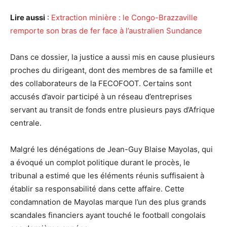
Lire aussi
:
Extraction minière : le Congo-Brazzaville
remporte son bras de fer face à l’australien Sundance
Dans ce dossier, la justice a aussi mis en cause plusieurs
proches du dirigeant, dont des membres de sa famille et
des collaborateurs de la FECOFOOT. Certains sont
accusés d’avoir participé à un réseau d’entreprises
servant au transit de fonds entre plusieurs pays d’Afrique
centrale.
Malgré les dénégations de Jean-Guy Blaise Mayolas, qui
a évoqué un complot politique durant le procès, le
tribunal a estimé que les éléments réunis suffisaient à
établir sa responsabilité dans cette affaire. Cette
condamnation de Mayolas marque l’un des plus grands
scandales financiers ayant touché le football congolais