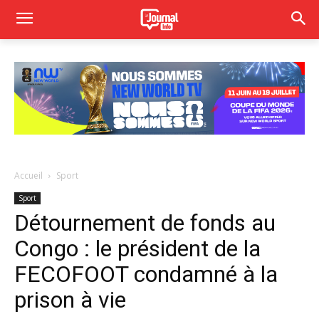
Accueil
Sport
Sport
Détournement de fonds au
Congo : le président de la
FECOFOOT condamné à la
prison à vie