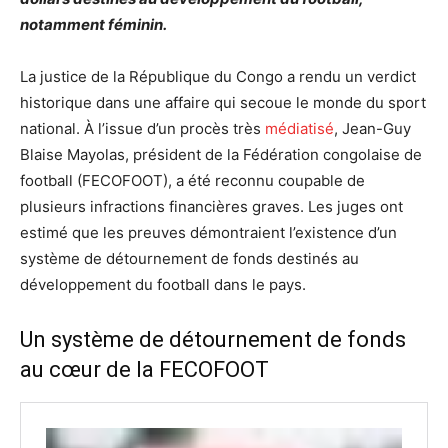
notamment féminin.
La justice de la République du Congo a rendu un verdict
historique dans une affaire qui secoue le monde du sport
national. À l’issue d’un procès très
médiatisé
, Jean-Guy
Blaise Mayolas, président de la Fédération congolaise de
football (FECOFOOT), a été reconnu coupable de
plusieurs infractions financières graves. Les juges ont
estimé que les preuves démontraient l’existence d’un
système de détournement de fonds destinés au
développement du football dans le pays.
Un système de détournement de fonds
au cœur de la FECOFOOT