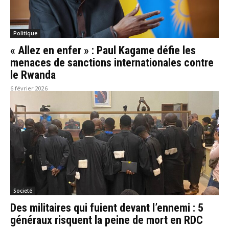
Politique
« Allez en enfer » : Paul Kagame défie les
menaces de sanctions internationales contre
le Rwanda
6 février 2026
Societé
Des militaires qui fuient devant l’ennemi : 5
généraux risquent la peine de mort en RDC