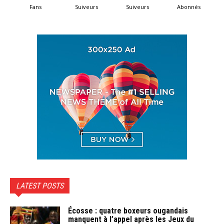
Fans
Suiveurs
Suiveurs
Abonnés
LATEST POSTS
Écosse : quatre boxeurs ougandais
manquent à l’appel après les Jeux du