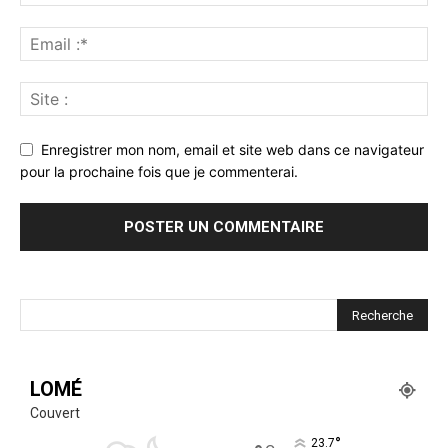
Enregistrer mon nom, email et site web dans ce navigateur
pour la prochaine fois que je commenterai.
LOMÉ
Couvert
°
23.7