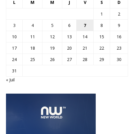
L
M
M
J
V
S
D
1
2
3
4
5
6
7
8
9
10
11
12
13
14
15
16
17
18
19
20
21
22
23
24
25
26
27
28
29
30
31
« Juil