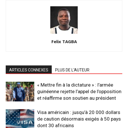
Felix TAGBA
ARTICLES CONNEXES
PLUS DE L'AUTEUR
« Mettre fin à la dictature » : l’armée
guinéenne rejette l’appel de l’opposition
et réaffirme son soutien au président
Visa américain : jusqu’à 20 000 dollars
de caution désormais exigés à 50 pays
dont 30 africains