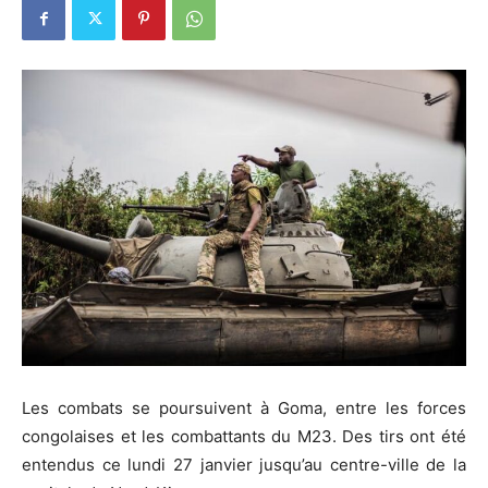
Les combats se poursuivent à Goma, entre les forces
congolaises et les combattants du M23. Des tirs ont été
entendus ce lundi 27 janvier jusqu’au centre-ville de la