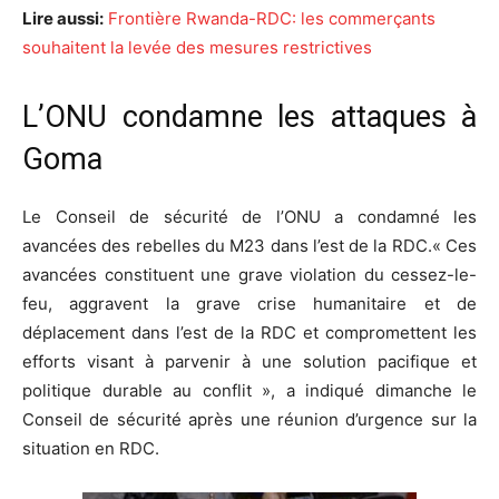
Lire aussi:
Frontière Rwanda-RDC: les commerçants
souhaitent la levée des mesures restrictives
L’ONU condamne les attaques à
Goma
Le Conseil de sécurité de l’ONU a condamné les
avancées des rebelles du M23 dans l’est de la RDC.« Ces
avancées constituent une grave violation du cessez-le-
feu, aggravent la grave crise humanitaire et de
déplacement dans l’est de la RDC et compromettent les
efforts visant à parvenir à une solution pacifique et
politique durable au conflit », a indiqué dimanche le
Conseil de sécurité après une réunion d’urgence sur la
situation en RDC.