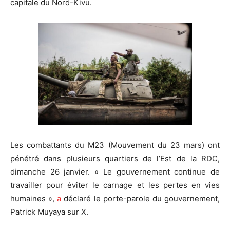
capitale du Nord-Kivu.
Les combattants du M23 (Mouvement du 23 mars) ont
pénétré dans plusieurs quartiers de l’Est de la RDC,
dimanche 26 janvier. « Le gouvernement continue de
travailler pour éviter le carnage et les pertes en vies
humaines »,
a
déclaré le porte-parole du gouvernement,
Patrick Muyaya sur X.