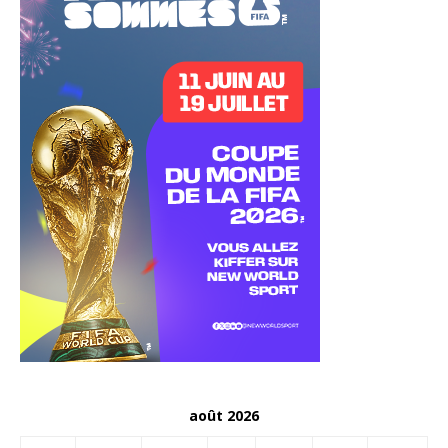
août 2026