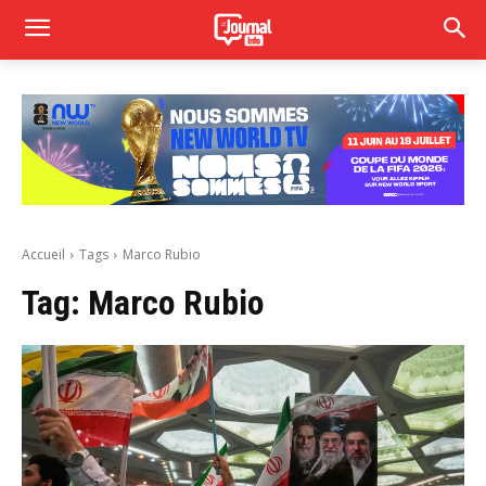
Accueil
Tags
Marco Rubio
Tag:
Marco Rubio