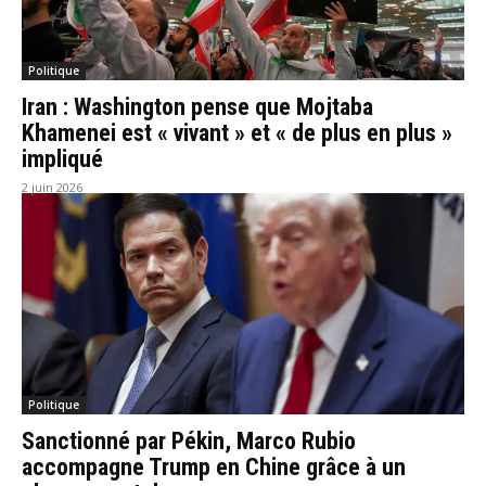
Politique
Iran : Washington pense que Mojtaba
Khamenei est « vivant » et « de plus en plus »
impliqué
2 juin 2026
Politique
Sanctionné par Pékin, Marco Rubio
accompagne Trump en Chine grâce à un