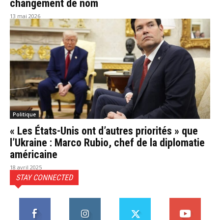
changement de nom
13 mai 2026
Politique
« Les États-Unis ont d’autres priorités » que
l’Ukraine : Marco Rubio, chef de la diplomatie
américaine
18 avril 2025
STAY CONNECTED