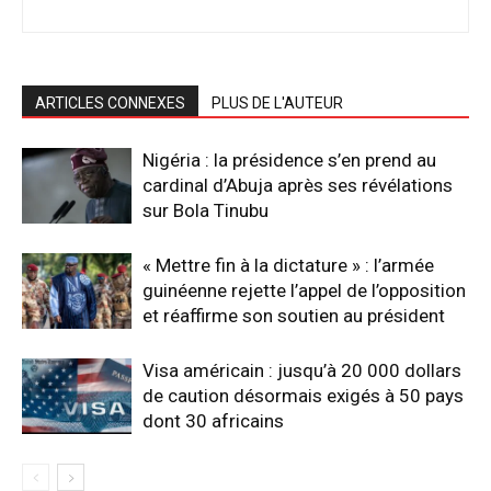
ARTICLES CONNEXES
PLUS DE L'AUTEUR
Nigéria : la présidence s’en prend au
cardinal d’Abuja après ses révélations
sur Bola Tinubu
« Mettre fin à la dictature » : l’armée
guinéenne rejette l’appel de l’opposition
et réaffirme son soutien au président
Visa américain : jusqu’à 20 000 dollars
de caution désormais exigés à 50 pays
dont 30 africains