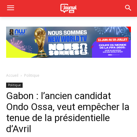
Accueil
Politique
Politique
Gabon : l’ancien candidat
Ondo Ossa, veut empêcher la
tenue de la présidentielle
d’Avril