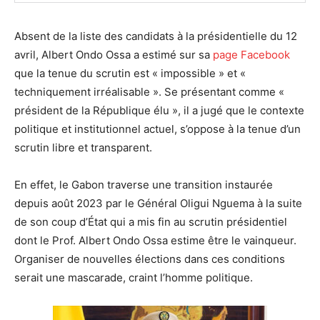
Absent de la liste des candidats à la présidentielle du 12
avril, Albert Ondo Ossa a estimé sur sa
page Facebook
que la tenue du scrutin est « impossible » et «
techniquement irréalisable ». Se présentant comme «
président de la République élu », il a jugé que le contexte
politique et institutionnel actuel, s’oppose à la tenue d’un
scrutin libre et transparent.
En effet, le Gabon traverse une transition instaurée
depuis août 2023 par le Général Oligui Nguema à la suite
de son coup d’État qui a mis fin au scrutin présidentiel
dont le Prof. Albert Ondo Ossa estime être le vainqueur.
Organiser de nouvelles élections dans ces conditions
serait une mascarade, craint l’homme politique.