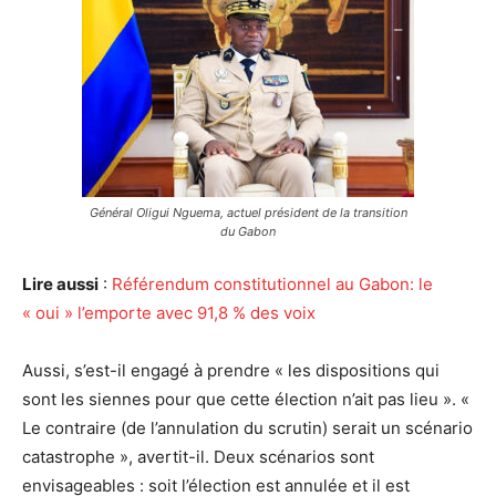
Général Oligui Nguema, actuel président de la transition
du Gabon
Lire aussi
:
Référendum constitutionnel au Gabon: le
« oui » l’emporte avec 91,8 % des voix
Aussi, s’est-il engagé à prendre « les dispositions qui
sont les siennes pour que cette élection n’ait pas lieu ». «
Le contraire (de l’annulation du scrutin) serait un scénario
catastrophe », avertit-il. Deux scénarios sont
envisageables : soit l’élection est annulée et il est