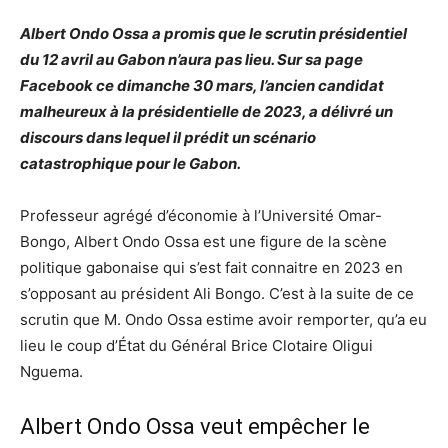
Albert Ondo Ossa a promis que le scrutin présidentiel
du 12 avril au Gabon n’aura pas lieu. Sur sa page
Facebook ce dimanche 30 mars, l’ancien candidat
malheureux à la présidentielle de 2023, a délivré un
discours dans lequel il prédit un scénario
catastrophique pour le Gabon.
Professeur agrégé d’économie à l’Université Omar-
Bongo, Albert Ondo Ossa est une figure de la scène
politique gabonaise qui s’est fait connaitre en 2023 en
s’opposant au président Ali Bongo. C’est à la suite de ce
scrutin que M. Ondo Ossa estime avoir remporter, qu’a eu
lieu le coup d’État du Général Brice Clotaire Oligui
Nguema.
Albert Ondo Ossa veut empêcher le