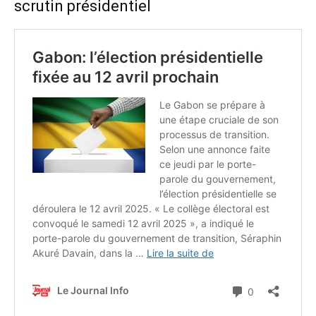
scrutin présidentiel