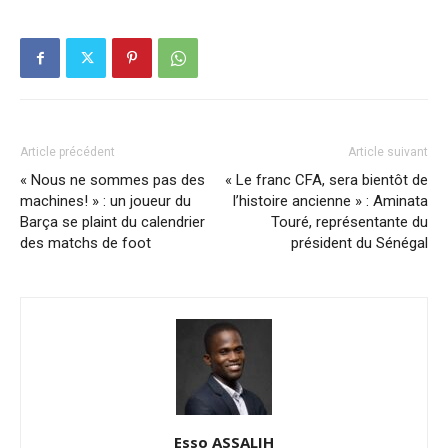
Article précédent
Article suivant
« Nous ne sommes pas des
« Le franc CFA, sera bientôt de
machines! » : un joueur du
l’histoire ancienne » : Aminata
Barça se plaint du calendrier
Touré, représentante du
des matchs de foot
président du Sénégal
Esso ASSALIH