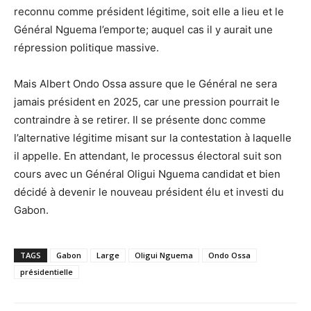
reconnu comme président légitime, soit elle a lieu et le
Général Nguema l’emporte; auquel cas il y aurait une
répression politique massive.
Mais Albert Ondo Ossa assure que le Général ne sera
jamais président en 2025, car une pression pourrait le
contraindre à se retirer. Il se présente donc comme
l’alternative légitime misant sur la contestation à laquelle
il appelle. En attendant, le processus électoral suit son
cours avec un Général Oligui Nguema candidat et bien
décidé à devenir le nouveau président élu et investi du
Gabon.
TAGS
Gabon
Large
Oligui Nguema
Ondo Ossa
présidentielle