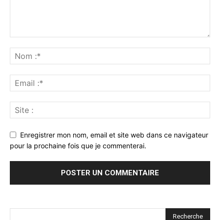
Enregistrer mon nom, email et site web dans ce navigateur
pour la prochaine fois que je commenterai.