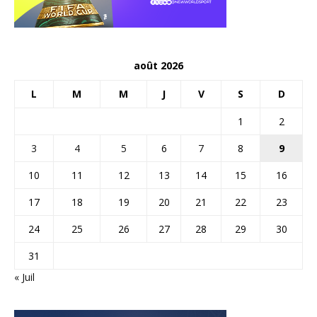
août 2026
L
M
M
J
V
S
D
1
2
3
4
5
6
7
8
9
10
11
12
13
14
15
16
17
18
19
20
21
22
23
24
25
26
27
28
29
30
31
« Juil