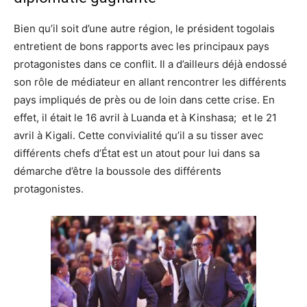
Bien qu’il soit d’une autre région, le président togolais
entretient de bons rapports avec les principaux pays
protagonistes dans ce conflit. Il a d’ailleurs déjà endossé
son rôle de médiateur en allant rencontrer les différents
pays impliqués de près ou de loin dans cette crise. En
effet, il était le 16 avril à Luanda et à Kinshasa; et le 21
avril à Kigali. Cette convivialité qu’il a su tisser avec
différents chefs d’État est un atout pour lui dans sa
démarche d’être la boussole des différents
protagonistes.