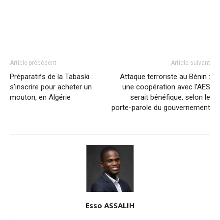
Article précédent
Article suivant
Préparatifs de la Tabaski :
Attaque terroriste au Bénin :
s’inscrire pour acheter un
une coopération avec l’AES
mouton, en Algérie
serait bénéfique, selon le
porte-parole du gouvernement
Esso ASSALIH