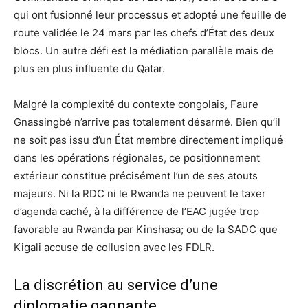
qui ont fusionné leur processus et adopté une feuille de
route validée le 24 mars par les chefs d’État des deux
blocs. Un autre défi est la médiation parallèle mais de
plus en plus influente du Qatar.
Malgré la complexité du contexte congolais, Faure
Gnassingbé n’arrive pas totalement désarmé. Bien qu’il
ne soit pas issu d’un État membre directement impliqué
dans les opérations régionales, ce positionnement
extérieur constitue précisément l’un de ses atouts
majeurs. Ni la RDC ni le Rwanda ne peuvent le taxer
d’agenda caché, à la différence de l’EAC jugée trop
favorable au Rwanda par Kinshasa; ou de la SADC que
Kigali accuse de collusion avec les FDLR.
La discrétion au service d’une
diplomatie gagnante