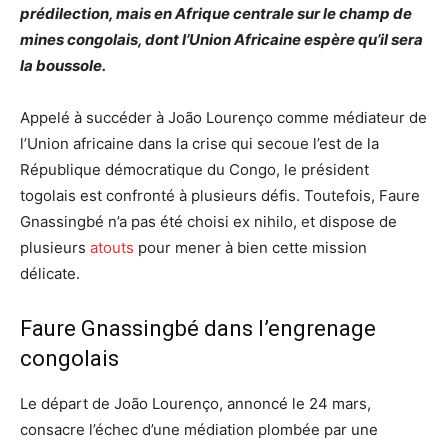
prédilection, mais en Afrique centrale sur le champ de
mines congolais, dont l’Union Africaine espère qu’il sera
la boussole.
Appelé à succéder à João Lourenço comme médiateur de
l’Union africaine dans la crise qui secoue l’est de la
République démocratique du Congo, le président
togolais est confronté à plusieurs défis. Toutefois, Faure
Gnassingbé n’a pas été choisi ex nihilo, et dispose de
plusieurs
atouts
pour mener à bien cette mission
délicate.
Faure Gnassingbé dans l’engrenage
congolais
Le départ de João Lourenço, annoncé le 24 mars,
consacre l’échec d’une médiation plombée par une