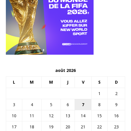
août 2026
L
M
M
J
V
S
D
1
2
3
4
5
6
7
8
9
10
11
12
13
14
15
16
17
18
19
20
21
22
23