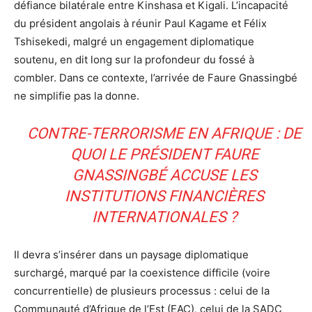
défiance bilatérale entre Kinshasa et Kigali. L’incapacité
du président angolais à réunir Paul Kagame et Félix
Tshisekedi, malgré un engagement diplomatique
soutenu, en dit long sur la profondeur du fossé à
combler. Dans ce contexte, l’arrivée de Faure Gnassingbé
ne simplifie pas la donne.
CONTRE-TERRORISME EN AFRIQUE : DE
QUOI LE PRÉSIDENT FAURE
GNASSINGBÉ ACCUSE LES
INSTITUTIONS FINANCIÈRES
INTERNATIONALES ?
Il devra s’insérer dans un paysage diplomatique
surchargé, marqué par la coexistence difficile (voire
concurrentielle) de plusieurs processus : celui de la
Communauté d’Afrique de l’Est (EAC), celui de la SADC