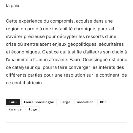
la paix.
Cette expérience du compromis, acquise dans une
région en proie à une instabilité chronique, pourrait
s’avérer précieuse pour décrypter les ressorts d’une
crise où s’entrelacent enjeux géopolitiques, sécuritaires
et économiques. C’est ce qui justifie d’ailleurs son choix à
l’unanimité à l’Union africaine. Faure Gnassingbé est donc
ce catalyseur qui pourra faire converger les intérêts des
différents parties pour une résolution sur le continent, de
ce conflit africain.
TAGS
Faure Gnassingbé
Large
médiation
RDC
Rwanda
Togo