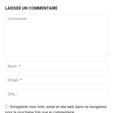
LAISSER UN COMMENTAIRE
Enregistrer mon nom, email et site web dans ce navigateur
pour la prochaine fois que je commenterai.