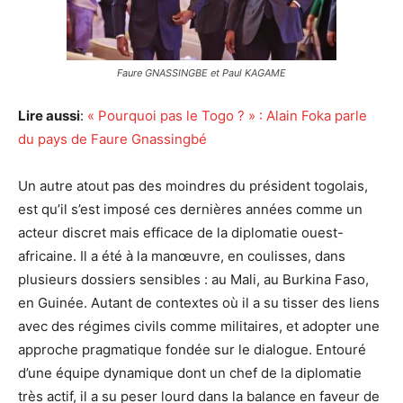
Faure GNASSINGBE et Paul KAGAME
Lire aussi
:
« Pourquoi pas le Togo ? » : Alain Foka parle
du pays de Faure Gnassingbé
Un autre atout pas des moindres du président togolais,
est qu’il s’est imposé ces dernières années comme un
acteur discret mais efficace de la diplomatie ouest-
africaine. Il a été à la manœuvre, en coulisses, dans
plusieurs dossiers sensibles : au Mali, au Burkina Faso,
en Guinée.
Autant de contextes où il a su tisser des liens
avec des régimes civils comme militaires, et adopter une
approche pragmatique fondée sur le dialogue. Entouré
d’une équipe dynamique dont un chef de la diplomatie
très actif, il a su peser lourd dans la balance en faveur de