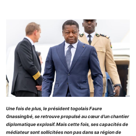
Une fois de plus, le président togolais Faure
Gnassingbé, se retrouve propulsé au cœur d’un chantier
diplomatique explosif. Mais cette fois, ses capacités de
médiateur sont sollicitées non pas dans sa région de