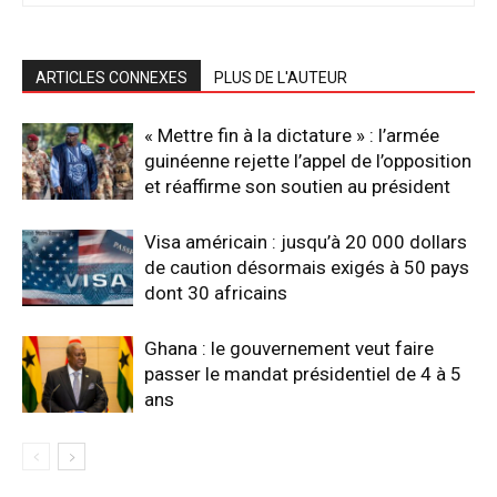
ARTICLES CONNEXES
PLUS DE L'AUTEUR
« Mettre fin à la dictature » : l’armée
guinéenne rejette l’appel de l’opposition
et réaffirme son soutien au président
Visa américain : jusqu’à 20 000 dollars
de caution désormais exigés à 50 pays
dont 30 africains
Ghana : le gouvernement veut faire
passer le mandat présidentiel de 4 à 5
ans