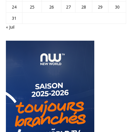
24
25
26
27
28
29
30
31
« Juil