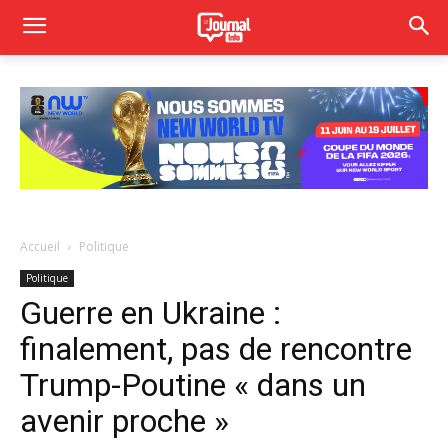
Accueil
Politique
Politique
Guerre en Ukraine :
finalement, pas de rencontre
Trump-Poutine « dans un
avenir proche »