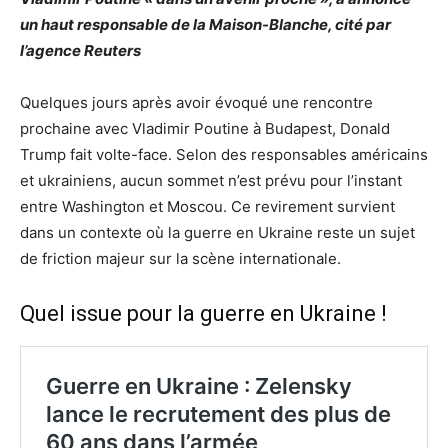
un haut responsable de la Maison-Blanche, cité par
l’agence Reuters
Quelques jours après avoir évoqué une rencontre
prochaine avec Vladimir Poutine à Budapest, Donald
Trump fait volte-face. Selon des responsables américains
et ukrainiens, aucun sommet n’est prévu pour l’instant
entre Washington et Moscou. Ce revirement survient
dans un contexte où la guerre en Ukraine reste un sujet
de friction majeur sur la scène internationale.
Quel issue pour la guerre en Ukraine !