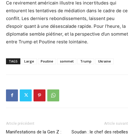
Ce revirement américain illustre les incertitudes qui
entourent les tentatives de médiation dans le cadre de ce
conflit. Les derniers rebondissements, laissent peu
d’espoir quant à une désescalade rapide. Pour l’heure, la
diplomatie semble piétiner, et la perspective d’un sommet
entre Trump et Poutine reste lointaine.
TAGS
Large
Poutine
sommet
Trump
Ukraine
Article précédent
Article suivant
Manifestations de la Gen Z :
Soudan : le chef des rebelles