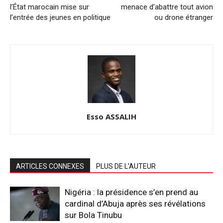
l’État marocain mise sur
menace d’abattre tout avion
l’entrée des jeunes en politique
ou drone étranger
Esso ASSALIH
ARTICLES CONNEXES
PLUS DE L'AUTEUR
Nigéria : la présidence s’en prend au
cardinal d’Abuja après ses révélations
sur Bola Tinubu