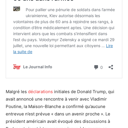
Malgré les
déclarations
initiales de Donald Trump, qui
avait annoncé une rencontre à venir avec Vladimir
Poutine, la Maison-Blanche a confirmé qu’aucune
entrevue n’est prévue « dans un avenir proche ». Le
président américain avait évoqué des discussions à