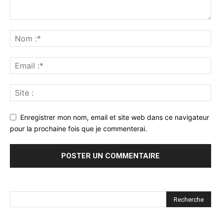
Enregistrer mon nom, email et site web dans ce navigateur
pour la prochaine fois que je commenterai.