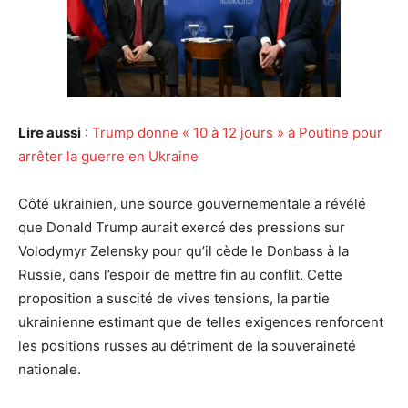
Lire aussi
:
Trump donne « 10 à 12 jours » à Poutine pour
arrêter la guerre en Ukraine
Côté ukrainien, une source gouvernementale a révélé
que Donald Trump aurait exercé des pressions sur
Volodymyr Zelensky pour qu’il cède le Donbass à la
Russie, dans l’espoir de mettre fin au conflit. Cette
proposition a suscité de vives tensions, la partie
ukrainienne estimant que de telles exigences renforcent
les positions russes au détriment de la souveraineté
nationale.