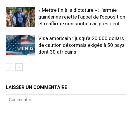
« Mettre fin à la dictature » : l’armée
guinéenne rejette l’appel de l’opposition
et réaffirme son soutien au président
Visa américain : jusqu’à 20 000 dollars
de caution désormais exigés à 50 pays
dont 30 africains
LAISSER UN COMMENTAIRE