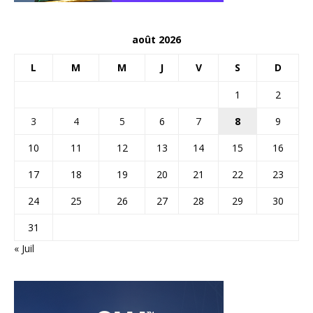
août 2026
L
M
M
J
V
S
D
1
2
3
4
5
6
7
8
9
10
11
12
13
14
15
16
17
18
19
20
21
22
23
24
25
26
27
28
29
30
31
« Juil