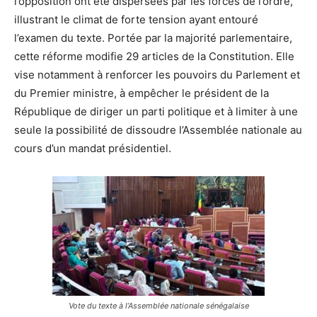
l’opposition ont été dispersées par les forces de l’ordre,
illustrant le climat de forte tension ayant entouré
l’examen du texte. Portée par la majorité parlementaire,
cette réforme modifie 29 articles de la Constitution. Elle
vise notamment à renforcer les pouvoirs du Parlement et
du Premier ministre, à empêcher le président de la
République de diriger un parti politique et à limiter à une
seule la possibilité de dissoudre l’Assemblée nationale au
cours d’un mandat présidentiel.
Vote du texte à l’Assemblée nationale sénégalaise