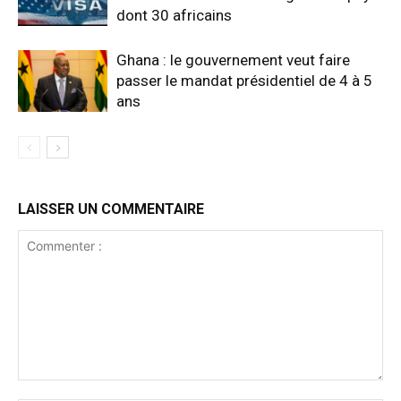
dont 30 africains
Ghana : le gouvernement veut faire
passer le mandat présidentiel de 4 à 5
ans
LAISSER UN COMMENTAIRE