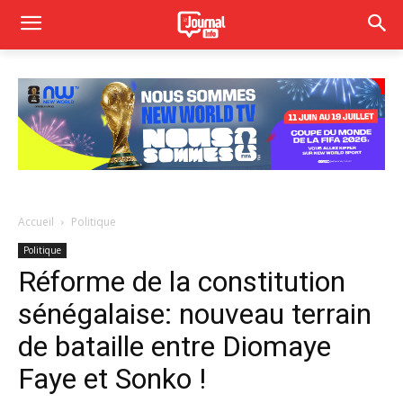
Accueil
Politique
Politique
Réforme de la constitution
sénégalaise: nouveau terrain
de bataille entre Diomaye
Faye et Sonko !