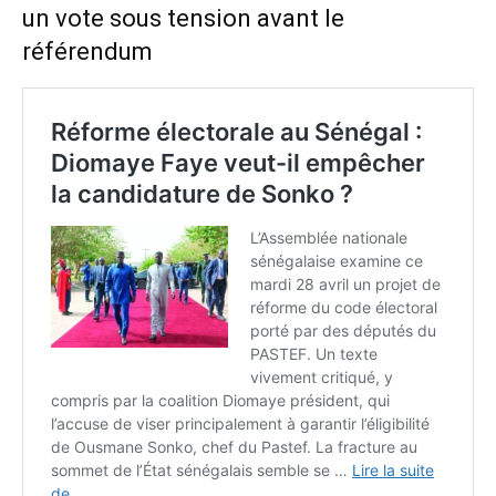
un vote sous tension avant le
référendum