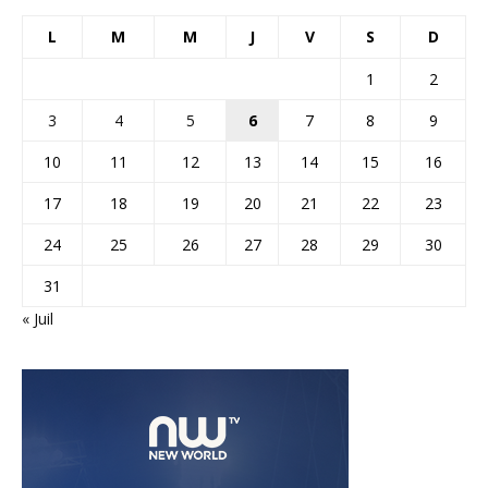
L
M
M
J
V
S
D
1
2
3
4
5
6
7
8
9
10
11
12
13
14
15
16
17
18
19
20
21
22
23
24
25
26
27
28
29
30
31
« Juil