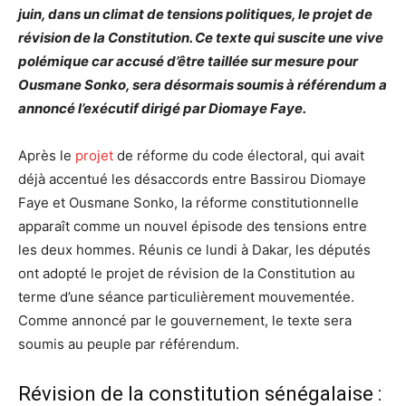
juin, dans un climat de tensions politiques, le projet de
révision de la Constitution. Ce texte qui suscite une vive
polémique car accusé d’être taillée sur mesure pour
Ousmane Sonko, sera désormais soumis à référendum a
annoncé l’exécutif dirigé par Diomaye Faye.
Après le
projet
de réforme du code électoral, qui avait
déjà accentué les désaccords entre Bassirou Diomaye
Faye et Ousmane Sonko, la réforme constitutionnelle
apparaît comme un nouvel épisode des tensions entre
les deux hommes. Réunis ce lundi à Dakar, les députés
ont adopté le projet de révision de la Constitution au
terme d’une séance particulièrement mouvementée.
Comme annoncé par le gouvernement, le texte sera
soumis au peuple par référendum.
Révision de la constitution sénégalaise :