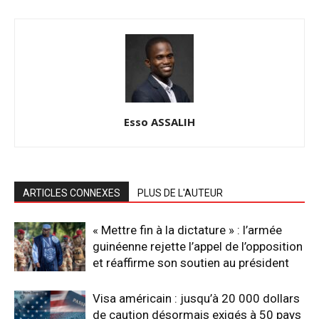
Esso ASSALIH
ARTICLES CONNEXES
PLUS DE L'AUTEUR
« Mettre fin à la dictature » : l’armée
guinéenne rejette l’appel de l’opposition
et réaffirme son soutien au président
Visa américain : jusqu’à 20 000 dollars
de caution désormais exigés à 50 pays