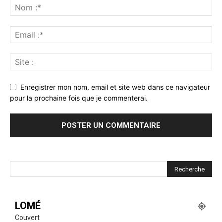
Enregistrer mon nom, email et site web dans ce navigateur
pour la prochaine fois que je commenterai.
LOMÉ
Couvert