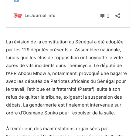
La révision de la constitution au Sénégal a été adoptée
par les 129 députés présents à l’Assemblée nationale,
tandis que les élus de l’opposition ont boycotté le vote
après de vifs incidents dans l’hémicycle. Le député de
l’APR Abdou Mbow a, notamment, provoqué une bagarre
avec les députés de Patriotes africains du Sénégal pour
le travail, l’éthique et la fraternité (Pastef), suite à son
refus de quitter la tribune, exigeant la suspension des
débats. La gendarmerie est finalement intervenue sur
ordre d’Ousmane Sonko pour l’expulser de la salle.
À l’extérieur, des manifestations organisées par