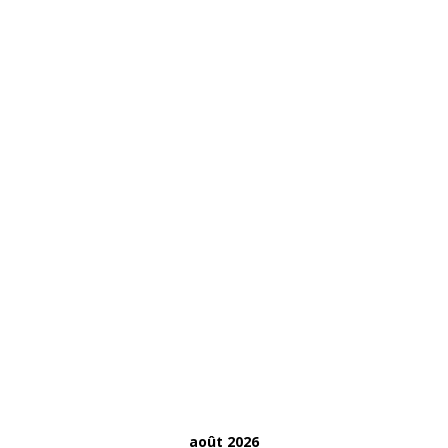
août 2026