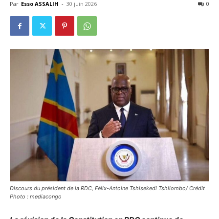
Par
Esso ASSALIH
-
30 juin 2026
0
Discours du président de la RDC, Félix-Antoine Tshisekedi Tshilombo/ Crédit
Photo : mediacongo