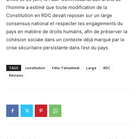
l’homme a estimé que toute modification de la
Constitution en RDC devait reposer sur un large
consensus national et respecter les engagements du
pays en matière de droits humains, afin de préserver la
cohésion sociale dans un contexte déjà marqué par la
crise sécuritaire persistante dans l’est du pays.
TAGS
constitution
Félix Tshisekedi
Large
RDC
Révision