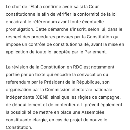
Le chef de l’État a confirmé avoir saisi la Cour
constitutionnelle afin de vérifier la conformité de la loi
encadrant le référendum avant toute éventuelle
promulgation. Cette démarche s’inscrit, selon lui, dans le
respect des procédures prévues par la Constitution qui
impose un contrôle de constitutionnalité, avant la mise en
application de toute loi adoptée par le Parlement.
La révision de la Constitution en RDC est notamment
portée par un texte qui encadre la convocation du
référendum par le Président de la République, son
organisation par la Commission électorale nationale
indépendante (CENI), ainsi que les règles de campagne,
de dépouillement et de contentieux. Il prévoit également
la possibilité de mettre en place une Assemblée
constituante élargie, en cas de projet de nouvelle
Constitution.