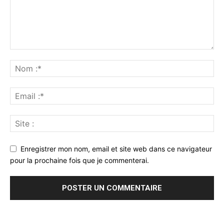
Enregistrer mon nom, email et site web dans ce navigateur
pour la prochaine fois que je commenterai.