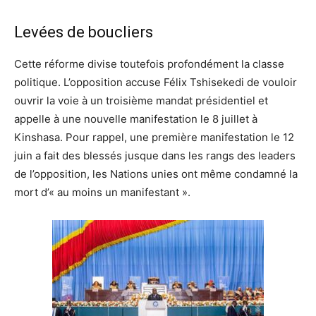
Levées de boucliers
Cette réforme divise toutefois profondément la classe
politique. L’opposition accuse Félix Tshisekedi de vouloir
ouvrir la voie à un troisième mandat présidentiel et
appelle à une nouvelle manifestation le 8 juillet à
Kinshasa. Pour rappel, une première manifestation le 12
juin a fait des blessés jusque dans les rangs des leaders
de l’opposition, les Nations unies ont même condamné la
mort d’« au moins un manifestant ».