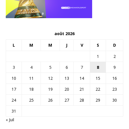
août 2026
L
M
M
J
V
S
D
1
2
3
4
5
6
7
8
9
10
11
12
13
14
15
16
17
18
19
20
21
22
23
24
25
26
27
28
29
30
31
« Juil