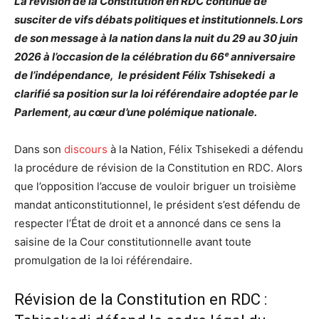
La révision de la Constitution en RDC continue de
susciter de vifs débats politiques et institutionnels. Lors
de son message à la nation dans la nuit du 29 au 30 juin
2026 à l’occasion de la célébration du 66ᵉ anniversaire
de l’indépendance, le président Félix Tshisekedi a
clarifié sa position sur la loi référendaire adoptée par le
Parlement, au cœur d’une polémique nationale.
Dans son
discours
à la Nation, Félix Tshisekedi a défendu
la procédure de révision de la Constitution en RDC. Alors
que l’opposition l’accuse de vouloir briguer un troisième
mandat anticonstitutionnel, le président s’est défendu de
respecter l’État de droit et a annoncé dans ce sens la
saisine de la Cour constitutionnelle avant toute
promulgation de la loi référendaire.
Révision de la Constitution en RDC :