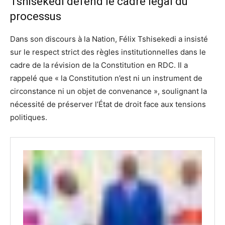
Tshisekedi défend le cadre légal du
processus
Dans son discours à la Nation, Félix Tshisekedi a insisté
sur le respect strict des règles institutionnelles dans le
cadre de la révision de la Constitution en RDC. Il a
rappelé que « la Constitution n’est ni un instrument de
circonstance ni un objet de convenance », soulignant la
nécessité de préserver l’État de droit face aux tensions
politiques.