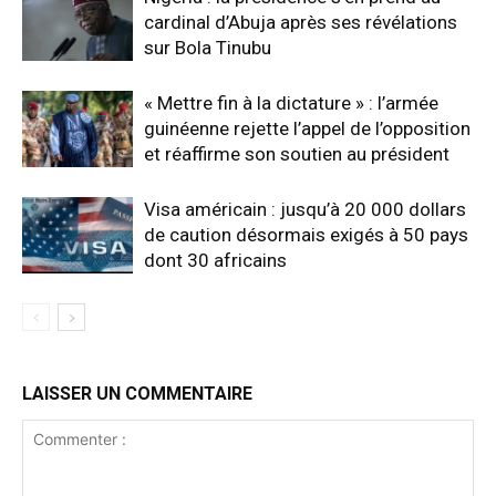
cardinal d’Abuja après ses révélations
sur Bola Tinubu
« Mettre fin à la dictature » : l’armée
guinéenne rejette l’appel de l’opposition
et réaffirme son soutien au président
Visa américain : jusqu’à 20 000 dollars
de caution désormais exigés à 50 pays
dont 30 africains
LAISSER UN COMMENTAIRE