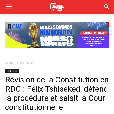
Accueil
Politique
Politique
Révision de la Constitution en
RDC : Félix Tshisekedi défend
la procédure et saisit la Cour
constitutionnelle