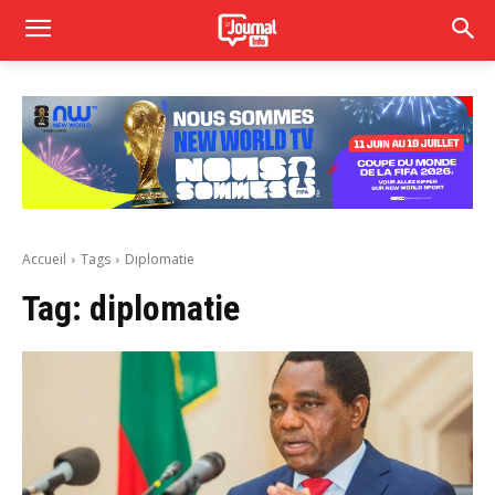
Accueil
Tags
Diplomatie
Tag:
diplomatie