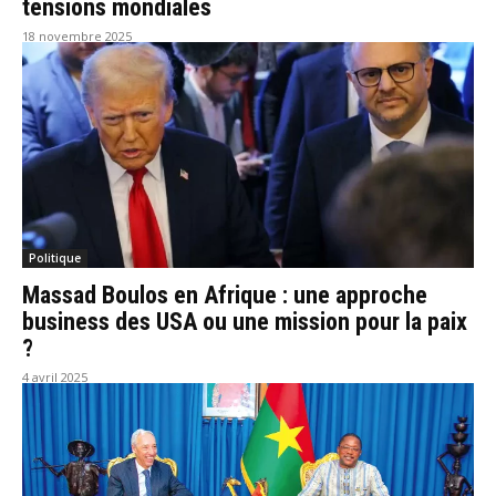
tensions mondiales
18 novembre 2025
Politique
Massad Boulos en Afrique : une approche
business des USA ou une mission pour la paix
?
4 avril 2025