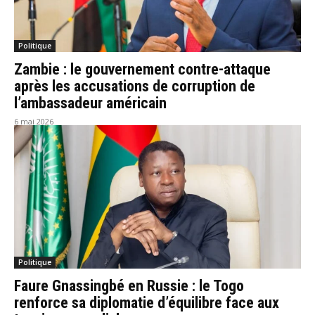
Politique
Zambie : le gouvernement contre-attaque
après les accusations de corruption de
l’ambassadeur américain
6 mai 2026
Politique
Faure Gnassingbé en Russie : le Togo
renforce sa diplomatie d’équilibre face aux