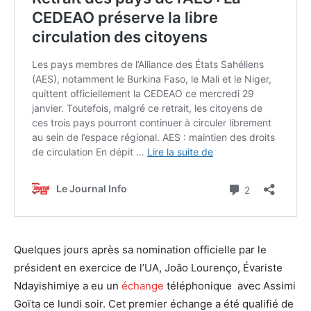
Quelques jours après sa nomination officielle par le
président en exercice de l’UA, João Lourenço, Évariste
Ndayishimiye a eu un
échange
téléphonique avec Assimi
Goïta ce lundi soir. Cet premier échange a été qualifié de