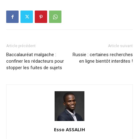
Article précédent
Article suivant
Baccalauréat malgache :
Russie : certaines recherches
confiner les rédacteurs pour
en ligne bientôt interdites !
stopper les fuites de sujets
Esso ASSALIH