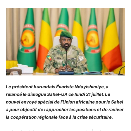
Le président burundais Évariste Ndayishimiye, a
relancé le dialogue Sahel-UA ce lundi 21 juillet. Le
nouvel envoyé spécial de l’Union africaine pour le Sahel
a pour objectif de rapprocher les positions et de raviver
la coopération régionale face à la crise sécuritaire.