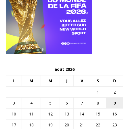
août 2026
L
M
M
J
V
S
D
1
2
3
4
5
6
7
8
9
10
11
12
13
14
15
16
17
18
19
20
21
22
23