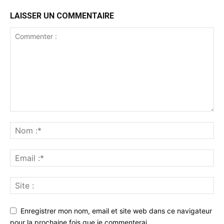
LAISSER UN COMMENTAIRE
Enregistrer mon nom, email et site web dans ce navigateur
pour la prochaine fois que je commenterai.