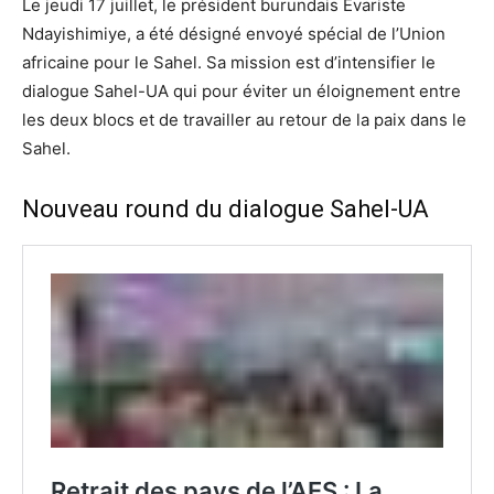
Le jeudi 17 juillet, le président burundais Évariste
Ndayishimiye, a été désigné envoyé spécial de l’Union
africaine pour le Sahel. Sa mission est d’intensifier le
dialogue Sahel-UA qui pour éviter un éloignement entre
les deux blocs et de travailler au retour de la paix dans le
Sahel.
Nouveau round du dialogue Sahel-UA