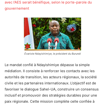
avec l’AES serait bénéfique, selon le porte-parole du
gouvernement
Évariste Ndayishimiye, le président du Burundi
Le mandat confié à Ndayishimiye dépasse la simple
médiation. Il consiste à renforcer les contacts avec les
autorités de transition, les acteurs régionaux, la société
civile et les partenaires internationaux. L’objectif est de
favoriser le dialogue Sahel-UA, construire un consensus
inclusif et promouvoir des stratégies durables pour une
paix régionale. Cette mission complète celle confiée à