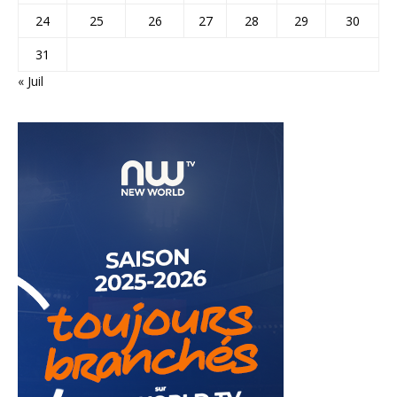
24
25
26
27
28
29
30
31
« Juil