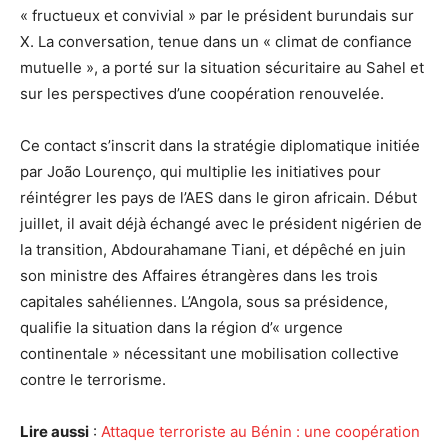
« fructueux et convivial » par le président burundais sur
X.
La conversation, tenue dans un « climat de confiance
mutuelle », a porté sur la situation sécuritaire au Sahel et
sur les perspectives d’une coopération renouvelée.
Ce contact s’inscrit dans la stratégie diplomatique initiée
par João Lourenço, qui multiplie les initiatives pour
réintégrer les pays de l’AES dans le giron africain. Début
juillet, il avait déjà échangé avec le président nigérien de
la transition, Abdourahamane Tiani, et dépêché en juin
son ministre des Affaires étrangères dans les trois
capitales sahéliennes.
L’Angola, sous sa présidence,
qualifie la situation dans la région d’« urgence
continentale » nécessitant une mobilisation collective
contre le terrorisme.
Lire aussi
:
Attaque terroriste au Bénin : une coopération