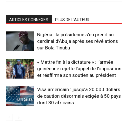
ARTICLES CONNEXES
PLUS DE L'AUTEUR
Nigéria : la présidence s’en prend au
cardinal d’Abuja après ses révélations
sur Bola Tinubu
« Mettre fin à la dictature » : l’armée
guinéenne rejette l’appel de l’opposition
et réaffirme son soutien au président
Visa américain : jusqu’à 20 000 dollars
de caution désormais exigés à 50 pays
dont 30 africains