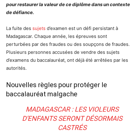
pour restaurer la valeur de ce diplôme dans un contexte
de défiance.
La fuite des
sujets
d’examen est un défi persistant à
Madagascar. Chaque année, les épreuves sont
perturbées par des fraudes ou des soupçons de fraudes.
Plusieurs personnes accusées de vendre des sujets
d’examens du baccalauréat, ont déjà été arrêtées par les
autorités.
Nouvelles règles pour protéger le
baccalauréat malgache
MADAGASCAR : LES VIOLEURS
D’ENFANTS SERONT DÉSORMAIS
CASTRÉS