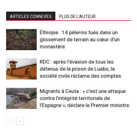
ARTICLES CONNEXES
PLUS DE L'AUTEUR
Éthiopie : 14 pèlerins tués dans un
glissement de terrain au cœur d’un
monastère
RDC : après l’évasion de tous les
détenus de la prison de Luebo, la
société civile réclame des comptes
Migrants à Ceuta : « c’est une attaque
contre l’intégrité territoriale de
l’Espagne », déclare le Premier ministre.