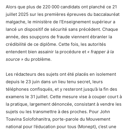
Alors que plus de 220 000 candidats ont planché ce 21
juillet 2025 sur les premières épreuves du baccalauréat
malgache, le ministère de l’Enseignement supérieur a
lancé un dispositif de sécurité sans précédent. Chaque
année, des soupçons de fraude viennent ébranler la
crédibilité de ce diplôme. Cette fois, les autorités
entendent bien assainir la procédure et
« frapper à la
source »
du problème.
Les rédacteurs des sujets ont été placés en isolement
depuis le 23 juin dans un lieu tenu secret, leurs
téléphones confisqués, et y resteront jusqu’à la fin des
examens le 31 juillet. Cette mesure vise à couper court à
la pratique, largement dénoncée, consistant à vendre les
sujets ou les transmettre à des proches. Pour John
Toavina Solofohanitra, porte-parole du Mouvement
national pour l’éducation pour tous (Monept), c’est une