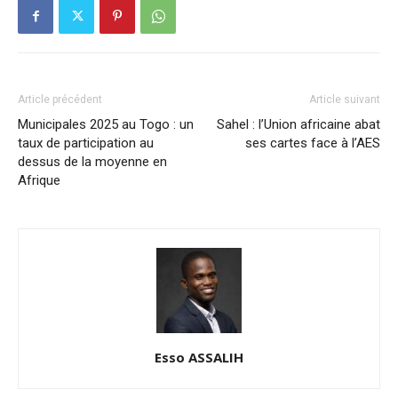
Article précédent
Article suivant
Municipales 2025 au Togo : un
Sahel : l’Union africaine abat
taux de participation au
ses cartes face à l’AES
dessus de la moyenne en
Afrique
Esso ASSALIH