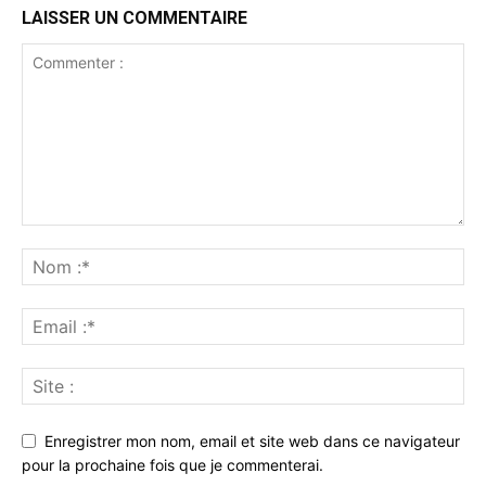
LAISSER UN COMMENTAIRE
Enregistrer mon nom, email et site web dans ce navigateur
pour la prochaine fois que je commenterai.