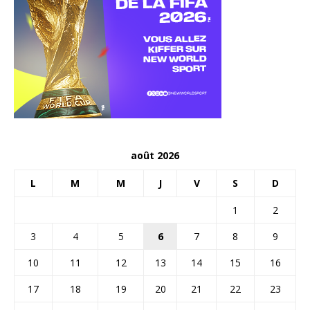
août 2026
L
M
M
J
V
S
D
1
2
3
4
5
6
7
8
9
10
11
12
13
14
15
16
17
18
19
20
21
22
23