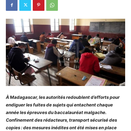
À Madagascar, les autorités redoublent d’efforts pour
endiguer les fuites de sujets qui entachent chaque
année les épreuves du baccalauréat malgache.
Confinement des rédacteurs, transport sécurisé des
copies : des mesures inédites ont été mises en place