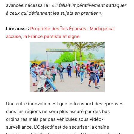
avancée nécessaire :
« Il fallait impérativement s’attaquer
à ceux qui détiennent les sujets en premier ».
Lire aussi
:
Propriété des Îles Éparses : Madagascar
accuse, la France persiste et signe
Une autre innovation est que le transport des épreuves
dans les régions ne sera plus assuré par des bus
ordinaires mais par des véhicules sous vidéo-
surveillance. L’Objectif est de sécuriser la chaîne