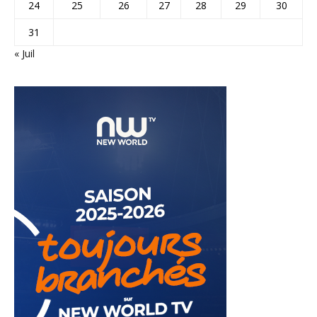
24
25
26
27
28
29
30
31
« Juil