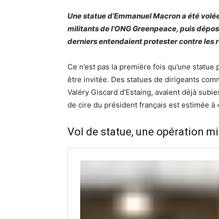
Une statue d’Emmanuel Macron a été volée
militants de l’ONG Greenpeace, puis dépos
derniers entendaient protester contre les 
Ce n’est pas la première fois qu’une statue
être invitée. Des statues de dirigeants c
Valéry Giscard d’Estaing, avaient déjà subie
de cire du président français est estimée à
Vol de statue, une opération 