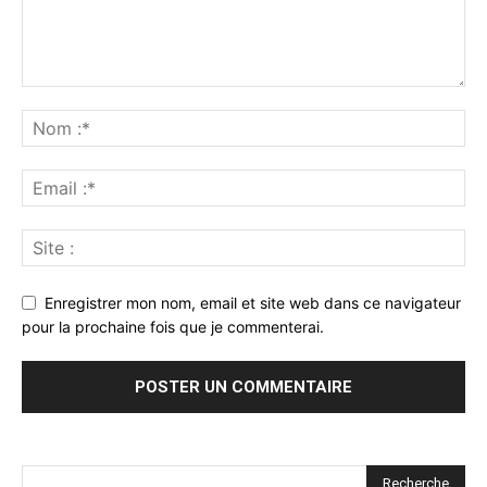
Enregistrer mon nom, email et site web dans ce navigateur
pour la prochaine fois que je commenterai.