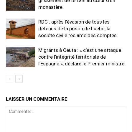
glissement de terrain au cœur d’un
monastère
RDC : après l’évasion de tous les
détenus de la prison de Luebo, la
société civile réclame des comptes
Migrants à Ceuta : « c’est une attaque
contre l’intégrité territoriale de
l’Espagne », déclare le Premier ministre.
LAISSER UN COMMENTAIRE