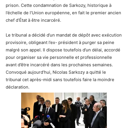
prison. Cette condamnation de Sarkozy, historique à
l’échelle de l’Union européenne, en fait le premier ancien
chef d’État à être incarcéré.
Le tribunal a décidé d’un mandat de dépôt avec exécution
provisoire, obligeant l’ex- président à purger sa peine
malgré son appel. Il dispose toutefois d’un délai, accordé
pour organiser sa vie personnelle et professionnelle
avant d’être incarcéré dans les prochaines semaines.
Convoqué aujourd’hui, Nicolas Sarkozy a quitté le
tribunal cet après-midi sans toutefois faire la moindre
déclaration.