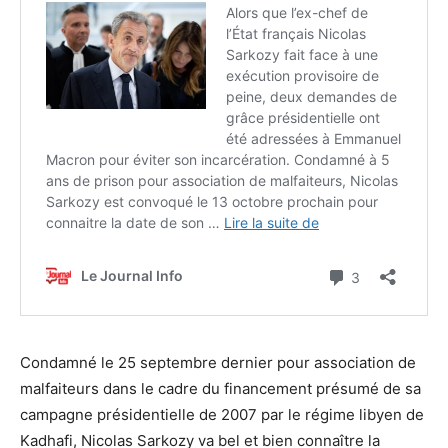
Condamné le 25 septembre dernier pour association de
malfaiteurs dans le cadre du financement présumé de sa
campagne présidentielle de 2007 par le régime libyen de
Kadhafi, Nicolas Sarkozy va bel et bien connaître la