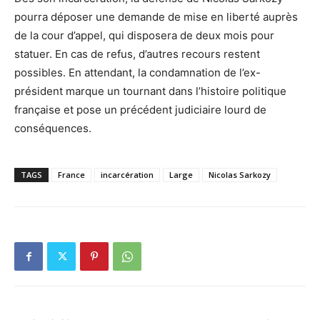
pourra déposer une demande de mise en liberté auprès
de la cour d’appel, qui disposera de deux mois pour
statuer. En cas de refus, d’autres recours restent
possibles. En attendant, la condamnation de l’ex-
président marque un tournant dans l’histoire politique
française et pose un précédent judiciaire lourd de
conséquences.
TAGS
France
incarcération
Large
Nicolas Sarkozy