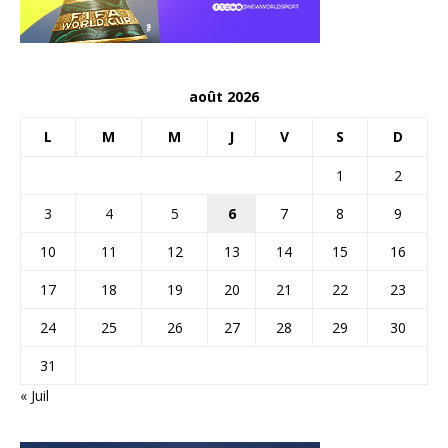
août 2026
L
M
M
J
V
S
D
1
2
3
4
5
6
7
8
9
10
11
12
13
14
15
16
17
18
19
20
21
22
23
24
25
26
27
28
29
30
31
« Juil