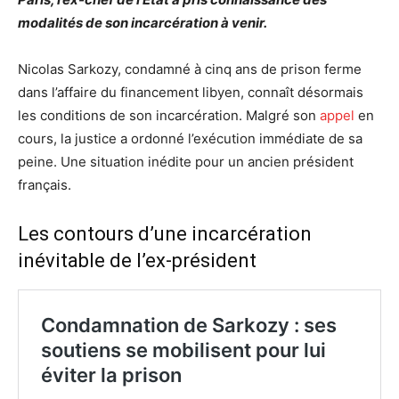
modalités de son incarcération à venir.
Nicolas Sarkozy, condamné à cinq ans de prison ferme
dans l’affaire du financement libyen, connaît désormais
les conditions de son incarcération. Malgré son
appel
en
cours, la justice a ordonné l’exécution immédiate de sa
peine. Une situation inédite pour un ancien président
français.
Les contours d’une incarcération
inévitable de l’ex-président