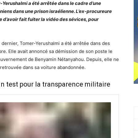
r-Yerushalmi a été arrêtée dans le cadre d’une
niens dans une prison israélienne. L’ex-procureure
d’avoir fait fuiter la vidéo des sévices, pour
dernier, Tomer-Yerushalmi a été arrêtée dans des
e. Elle avait annoncé sa démission de son poste le
gouvernement de Benyamin Nétanyahou. Depuis, elle ne
é retrouvée dans sa voiture abandonnée.
 test pour la transparence militaire