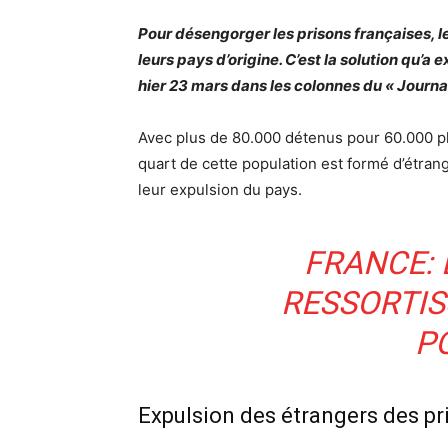
Pour désengorger les prisons françaises, l
leurs pays d’origine. C’est la solution qu’a 
hier 23 mars dans les colonnes du « Journ
Avec plus de 80.000 détenus pour 60.000 pl
quart de cette population est formé d’étrang
leur expulsion du pays.
FRANCE: 
RESSORTIS
P
Expulsion des étrangers des pr