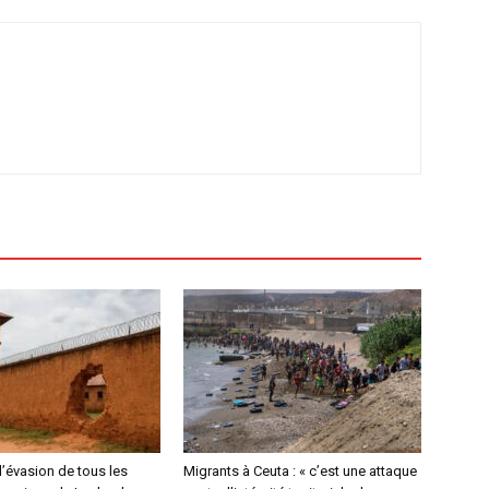
l’évasion de tous les
Migrants à Ceuta : « c’est une attaque