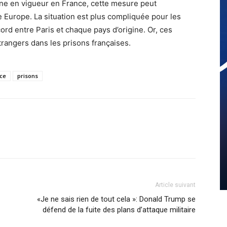
nne en vigueur en France, cette mesure peut
e Europe. La situation est plus compliquée pour les
cord entre Paris et chaque pays d’origine. Or, ces
rangers dans les prisons françaises.
ce
prisons
Article suivant
«Je ne sais rien de tout cela »: Donald Trump se
défend de la fuite des plans d’attaque militaire